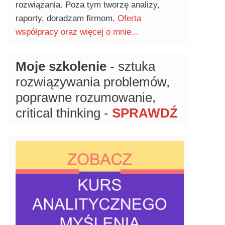
rozwiązania. Poza tym tworzę analizy,
raporty, doradzam firmom.
Oferta
współpracy oraz więcej o mnie...
Moje szkolenie
- sztuka
rozwiązywania problemów,
poprawne rozumowanie,
critical thinking -
SPRAWDŹ