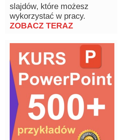
slajdów, które możesz
wykorzystać w pracy.
ZOBACZ TERAZ