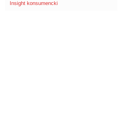
Insight konsumencki