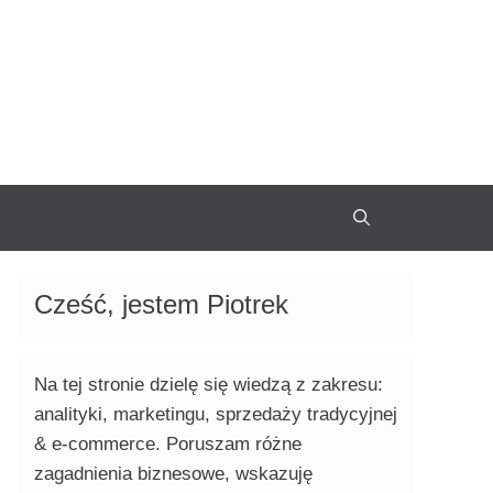
Cześć, jestem Piotrek
Na tej stronie dzielę się wiedzą z zakresu:
analityki, marketingu, sprzedaży tradycyjnej
& e-commerce. Poruszam różne
zagadnienia biznesowe, wskazuję