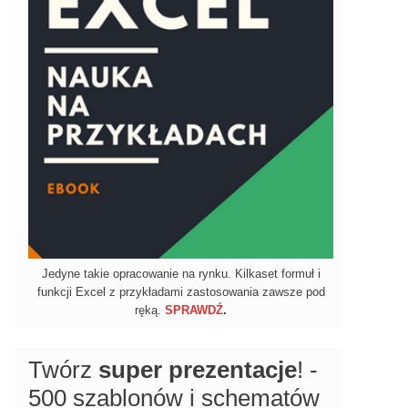
Jedyne takie opracowanie na rynku. Kilkaset formuł i
funkcji Excel z przykładami zastosowania zawsze pod
ręką.
SPRAWDŹ
.
Twórz
super prezentacje
! -
500 szablonów i schematów