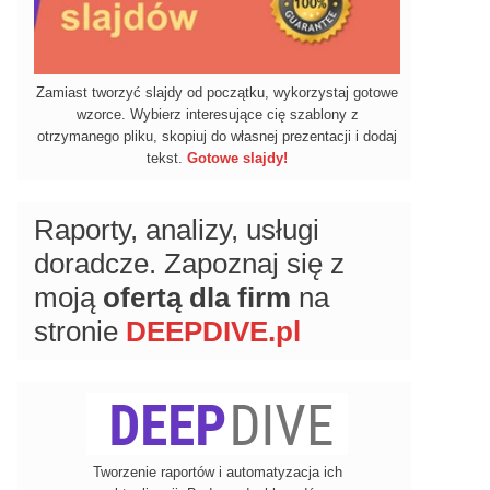
Zamiast tworzyć slajdy od początku, wykorzystaj gotowe
wzorce. Wybierz interesujące cię szablony z
otrzymanego pliku, skopiuj do własnej prezentacji i dodaj
tekst.
Gotowe slajdy!
Raporty, analizy, usługi
doradcze. Zapoznaj się z
moją
ofertą dla firm
na
stronie
DEEPDIVE.pl
Tworzenie raportów i automatyzacja ich