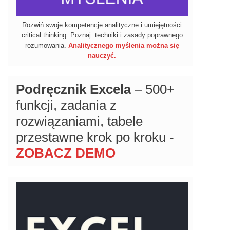
Rozwiń swoje kompetencje analityczne i umiejętności
critical thinking. Poznaj: techniki i zasady poprawnego
rozumowania.
Analitycznego myślenia można się
nauczyć.
Podręcznik Excela
– 500+
funkcji, zadania z
rozwiązaniami, tabele
przestawne krok po kroku -
ZOBACZ DEMO