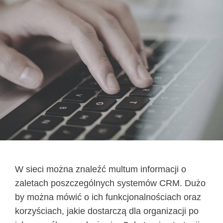
W sieci można znaleźć multum informacji o
zaletach poszczególnych systemów CRM. Dużo
by można mówić o ich funkcjonalnościach oraz
korzyściach, jakie dostarczą dla organizacji po