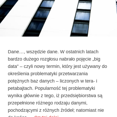
Dane…, wszędzie dane. W ostatnich latach
bardzo dużego rozgłosu nabrało pojęcie „big
data” – czyli nowy termin, który jest używany do
określenia problematyki przetwarzania
potężnych baz danych – liczonych w tera- i
petabajtach. Popularność tej problematyki
wynika głównie z tego, iż przedsiębiorstwa są
przepełnione różnego rodzaju danymi,
pochodzącymi z różnych źródeł; natomiast nie