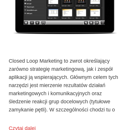
Closed Loop Marketing to zwrot określający
zarówno strategię marketingową, jak i zespół
aplikacji ją wspierających. Głównym celem tych
narzędzi jest mierzenie rezultatów działań
marketingowych i komunikacyjnych oraz
śledzenie reakcji grup docelowych (tytułowe
zamykanie pętli). W szczególności chodzi tu o
Czytaj dalej