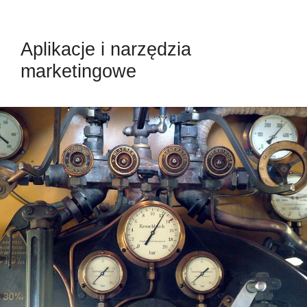
Aplikacje i narzędzia
marketingowe