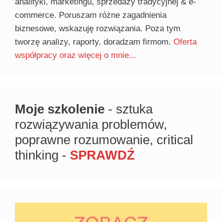
analityki, marketingu, sprzedaży tradycyjnej & e-
commerce. Poruszam różne zagadnienia
biznesowe, wskazuję rozwiązania. Poza tym
tworzę analizy, raporty, doradzam firmom.
Oferta
współpracy oraz więcej o mnie...
Moje szkolenie
- sztuka
rozwiązywania problemów,
poprawne rozumowanie, critical
thinking -
SPRAWDŹ