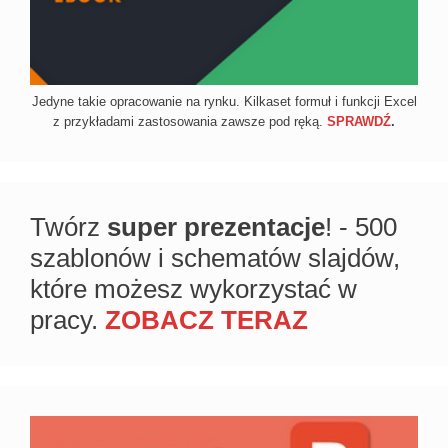
Jedyne takie opracowanie na rynku. Kilkaset formuł i funkcji Excel
z przykładami zastosowania zawsze pod ręką.
SPRAWDŹ
.
Twórz
super prezentacje
! - 500
szablonów i schematów slajdów,
które możesz wykorzystać w
pracy.
ZOBACZ TERAZ