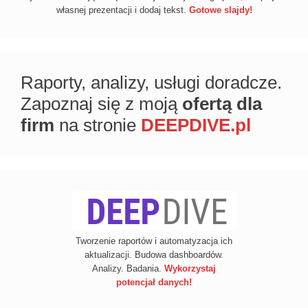
własnej prezentacji i dodaj tekst.
Gotowe slajdy!
Raporty, analizy, usługi doradcze.
Zapoznaj się z moją
ofertą dla
firm
na stronie
DEEPDIVE.pl
Tworzenie raportów i automatyzacja ich
aktualizacji. Budowa dashboardów.
Analizy. Badania.
Wykorzystaj
potencjał danych!