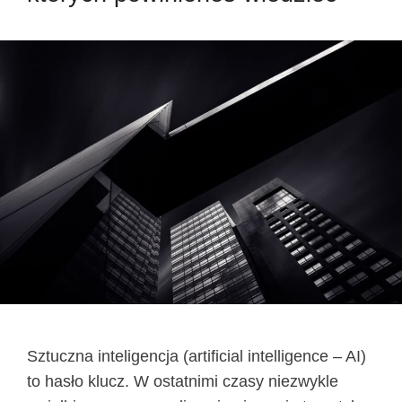
Sztuczna inteligencja (artificial intelligence – AI)
to hasło klucz. W ostatnimi czasy niezwykle