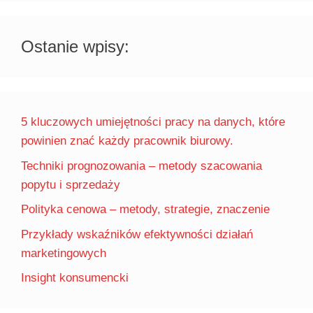
Ostanie wpisy:
5 kluczowych umiejętności pracy na danych, które
powinien znać każdy pracownik biurowy.
Techniki prognozowania – metody szacowania
popytu i sprzedaży
Polityka cenowa – metody, strategie, znaczenie
Przykłady wskaźników efektywności działań
marketingowych
Insight konsumencki