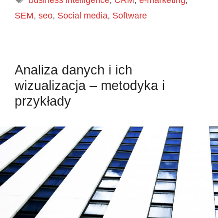
SEM
,
seo
,
Social media
,
Software
Analiza danych i ich
wizualizacja – metodyka i
przykłady