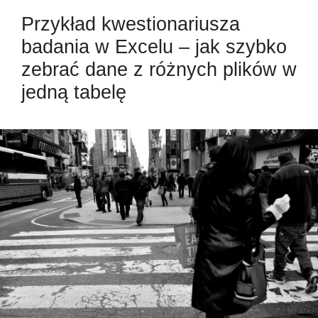
Przykład kwestionariusza
badania w Excelu – jak szybko
zebrać dane z różnych plików w
jedną tabelę