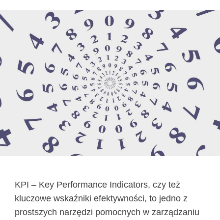
KPI – Key Performance Indicators, czy też
kluczowe wskaźniki efektywności, to jedno z
prostszych narzędzi pomocnych w zarządzaniu