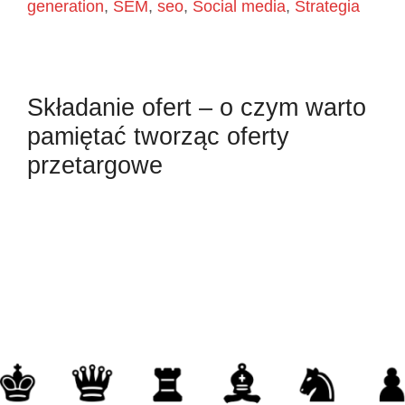
generation
,
SEM
,
seo
,
Social media
,
Strategia
Składanie ofert – o czym warto
pamiętać tworząc oferty
przetargowe