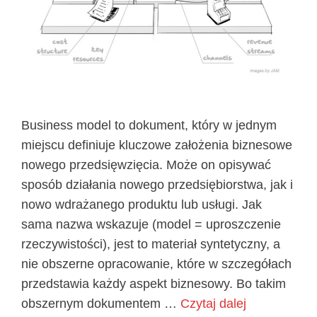
Business model to dokument, który w jednym
miejscu definiuje kluczowe założenia biznesowe
nowego przedsięwzięcia. Może on opisywać
sposób działania nowego przedsiębiorstwa, jak i
nowo wdrażanego produktu lub usługi. Jak
sama nazwa wskazuje (model = uproszczenie
rzeczywistości), jest to materiał syntetyczny, a
nie obszerne opracowanie, które w szczegółach
przedstawia każdy aspekt biznesowy. Bo takim
obszernym dokumentem …
Czytaj dalej