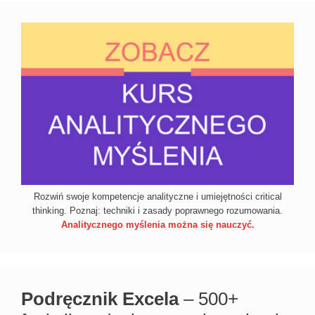
Rozwiń swoje kompetencje analityczne i umiejętności critical
thinking. Poznaj: techniki i zasady poprawnego rozumowania.
Analitycznego myślenia można się nauczyć.
Podręcznik Excela
– 500+