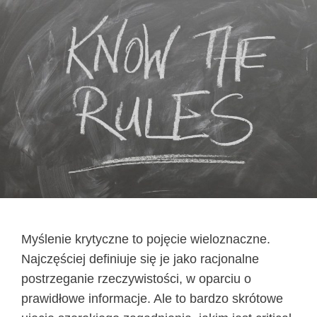
Myślenie krytyczne to pojęcie wieloznaczne.
Najczęściej definiuje się je jako racjonalne
postrzeganie rzeczywistości, w oparciu o
prawidłowe informacje. Ale to bardzo skrótowe