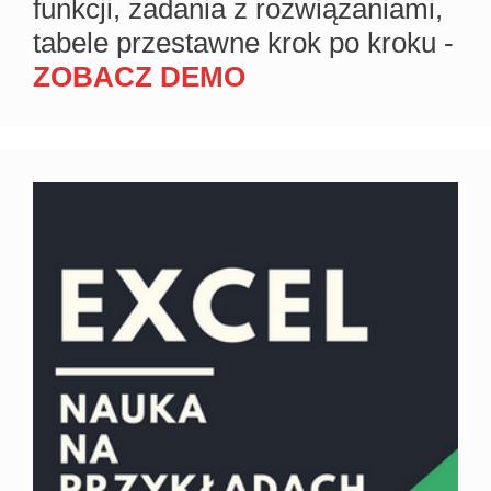
funkcji, zadania z rozwiązaniami,
tabele przestawne krok po kroku -
ZOBACZ DEMO