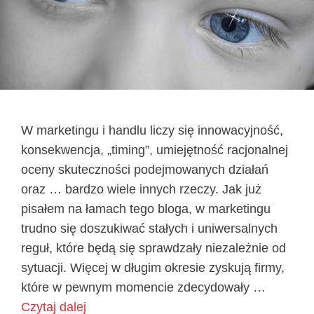
W marketingu i handlu liczy się innowacyjność,
konsekwencja, „timing”, umiejętność racjonalnej
oceny skuteczności podejmowanych działań
oraz … bardzo wiele innych rzeczy. Jak już
pisałem na łamach tego bloga, w marketingu
trudno się doszukiwać stałych i uniwersalnych
reguł, które będą się sprawdzały niezależnie od
sytuacji. Więcej w długim okresie zyskują firmy,
które w pewnym momencie zdecydowały …
Czytaj dalej