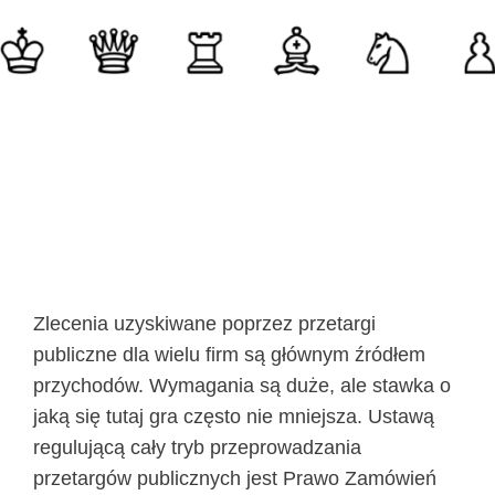
Zlecenia uzyskiwane poprzez przetargi
publiczne dla wielu firm są głównym źródłem
przychodów. Wymagania są duże, ale stawka o
jaką się tutaj gra często nie mniejsza. Ustawą
regulującą cały tryb przeprowadzania
przetargów publicznych jest Prawo Zamówień