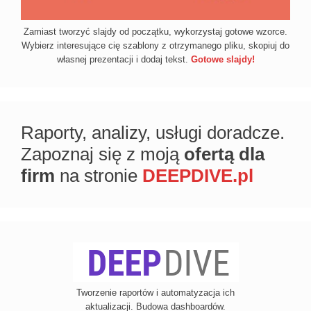
Zamiast tworzyć slajdy od początku, wykorzystaj gotowe wzorce.
Wybierz interesujące cię szablony z otrzymanego pliku, skopiuj do
własnej prezentacji i dodaj tekst.
Gotowe slajdy!
Raporty, analizy, usługi doradcze.
Zapoznaj się z moją
ofertą dla
firm
na stronie
DEEPDIVE.pl
Tworzenie raportów i automatyzacja ich
aktualizacji. Budowa dashboardów.