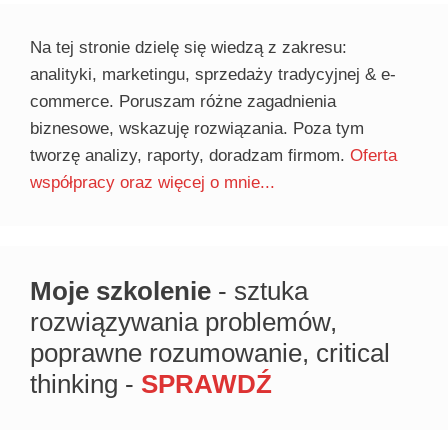
Na tej stronie dzielę się wiedzą z zakresu:
analityki, marketingu, sprzedaży tradycyjnej & e-
commerce. Poruszam różne zagadnienia
biznesowe, wskazuję rozwiązania. Poza tym
tworzę analizy, raporty, doradzam firmom.
Oferta
współpracy oraz więcej o mnie...
Moje szkolenie
- sztuka
rozwiązywania problemów,
poprawne rozumowanie, critical
thinking -
SPRAWDŹ