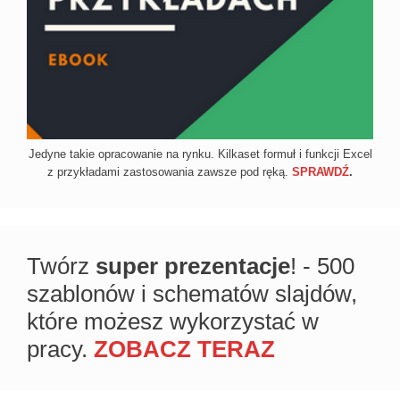
Jedyne takie opracowanie na rynku. Kilkaset formuł i funkcji Excel
z przykładami zastosowania zawsze pod ręką.
SPRAWDŹ
.
Twórz
super prezentacje
! - 500
szablonów i schematów slajdów,
które możesz wykorzystać w
pracy.
ZOBACZ TERAZ