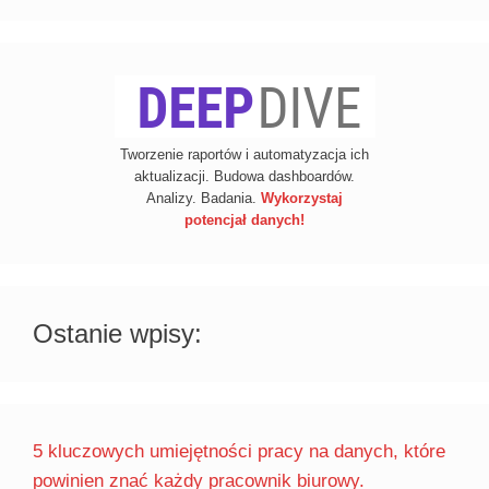
Tworzenie raportów i automatyzacja ich
aktualizacji. Budowa dashboardów.
Analizy. Badania.
Wykorzystaj
potencjał danych!
Ostanie wpisy:
5 kluczowych umiejętności pracy na danych, które
powinien znać każdy pracownik biurowy.