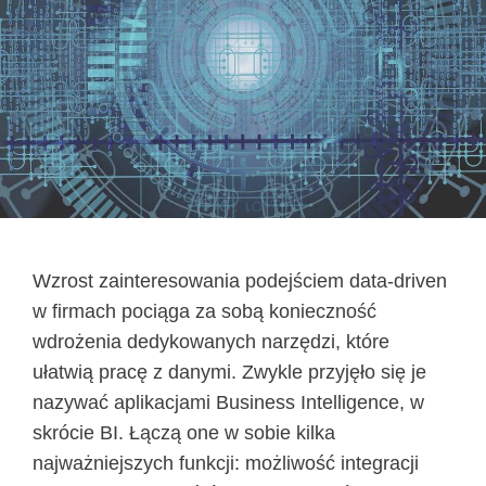
Wzrost zainteresowania podejściem data-driven
w firmach pociąga za sobą konieczność
wdrożenia dedykowanych narzędzi, które
ułatwią pracę z danymi. Zwykle przyjęło się je
nazywać aplikacjami Business Intelligence, w
skrócie BI. Łączą one w sobie kilka
najważniejszych funkcji: możliwość integracji