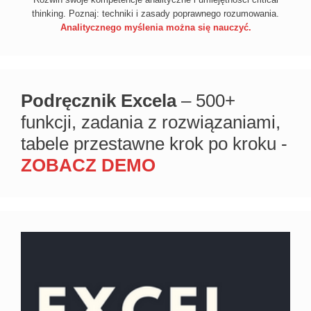
thinking. Poznaj: techniki i zasady poprawnego rozumowania.
Analitycznego myślenia można się nauczyć.
Podręcznik Excela
– 500+
funkcji, zadania z rozwiązaniami,
tabele przestawne krok po kroku -
ZOBACZ DEMO