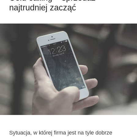
najtrudniej zacząć
Sytuacja, w której firma jest na tyle dobrze