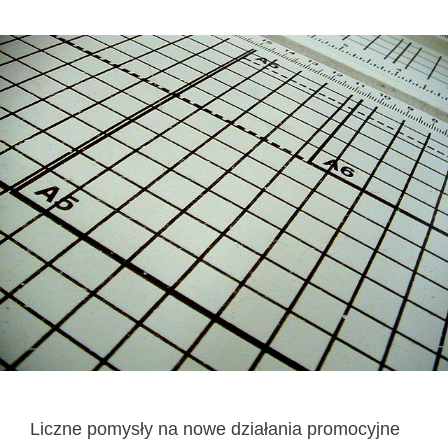
Liczne pomysły na nowe działania promocyjne