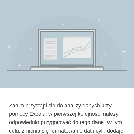
Zanim przystąpi się do analizy danych przy
pomocy Excela, w pierwszej kolejności należy
odpowiednio przygotować do tego dane. W tym
celu: zmienia się formatowanie dat i cyfr, dodaje