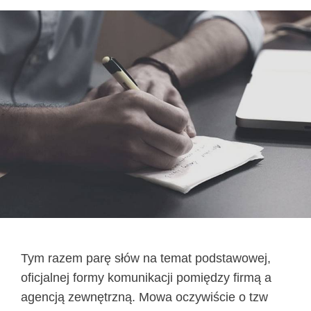
Tym razem parę słów na temat podstawowej,
oficjalnej formy komunikacji pomiędzy firmą a
agencją zewnętrzną. Mowa oczywiście o tzw