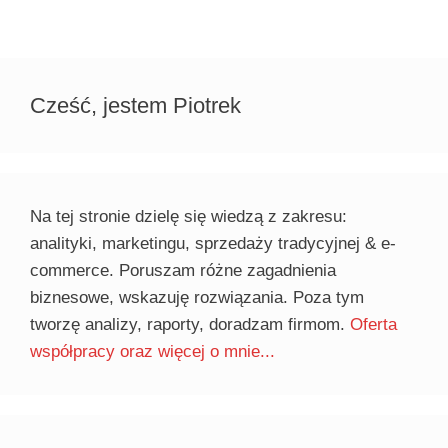
Cześć, jestem Piotrek
Na tej stronie dzielę się wiedzą z zakresu:
analityki, marketingu, sprzedaży tradycyjnej & e-
commerce. Poruszam różne zagadnienia
biznesowe, wskazuję rozwiązania. Poza tym
tworzę analizy, raporty, doradzam firmom.
Oferta
współpracy oraz więcej o mnie...