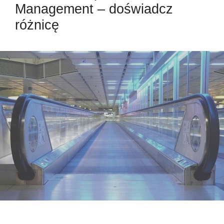
Management – doświadcz
różnicę