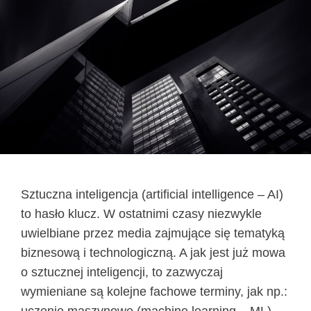
Sztuczna inteligencja (artificial intelligence – AI)
to hasło klucz. W ostatnimi czasy niezwykle
uwielbiane przez media zajmujące się tematyką
biznesową i technologiczną. A jak jest już mowa
o sztucznej inteligencji, to zazwyczaj
wymieniane są kolejne fachowe terminy, jak np.: