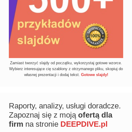
Zamiast tworzyć slajdy od początku, wykorzystaj gotowe wzorce.
Wybierz interesujące cię szablony z otrzymanego pliku, skopiuj do
własnej prezentacji i dodaj tekst.
Gotowe slajdy!
Raporty, analizy, usługi doradcze.
Zapoznaj się z moją
ofertą dla
firm
na stronie
DEEPDIVE.pl