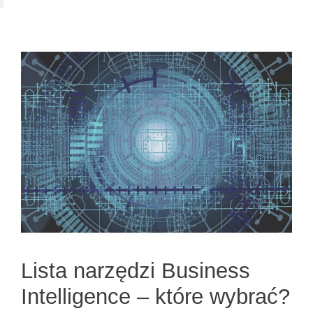
Lista narzędzi Business
Intelligence – które wybrać?