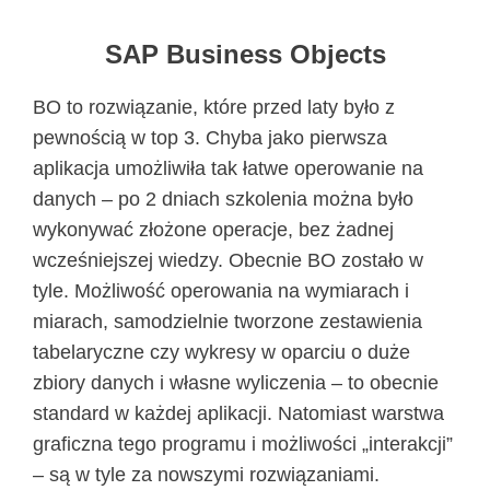
SAP Business Objects
BO to rozwiązanie, które przed laty było z
pewnością w top 3. Chyba jako pierwsza
aplikacja umożliwiła tak łatwe operowanie na
danych – po 2 dniach szkolenia można było
wykonywać złożone operacje, bez żadnej
wcześniejszej wiedzy. Obecnie BO zostało w
tyle. Możliwość operowania na wymiarach i
miarach, samodzielnie tworzone zestawienia
tabelaryczne czy wykresy w oparciu o duże
zbiory danych i własne wyliczenia – to obecnie
standard w każdej aplikacji. Natomiast warstwa
graficzna tego programu i możliwości „interakcji”
– są w tyle za nowszymi rozwiązaniami.