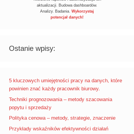
aktualizacji. Budowa dashboardów.
Analizy. Badania.
Wykorzystaj
potencjał danych!
Ostanie wpisy:
5 kluczowych umiejętności pracy na danych, które
powinien znać każdy pracownik biurowy.
Techniki prognozowania – metody szacowania
popytu i sprzedaży
Polityka cenowa – metody, strategie, znaczenie
Przykłady wskaźników efektywności działań