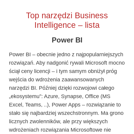
Top narzędzi Business
Intelligence – lista
Power BI
Power BI – obecnie jedno z najpopularniejszych
rozwiązań. Aby nadgonić rywali Microsoft mocno
ściął ceny licencji – i tym samym obniżył próg
wejścia do wdrożenia zaawansowanych
narzędzi BI. Później dzięki rozwojowi całego
„ekosystemu”: Azure, Synapse, Office (MS
Excel, Teams, ..), Power Apps – rozwiązanie to
stało się najbardziej wszechstronnym. Ma grono
licznych zwolenników, ale przy większych
wdrożeniach rozwiązania Microsoftowe nie