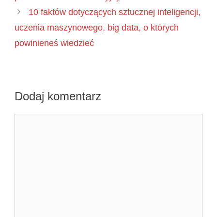
10 faktów dotyczących sztucznej inteligencji,
uczenia maszynowego, big data, o których
powinieneś wiedzieć
Dodaj komentarz
Komentarz