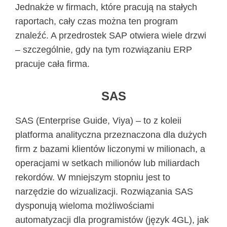
Jednakże w firmach, które pracują na stałych
raportach, cały czas można ten program
znaleźć. A przedrostek SAP otwiera wiele drzwi
– szczególnie, gdy na tym rozwiązaniu ERP
pracuje cała firma.
SAS
SAS (Enterprise Guide, Viya) – to z koleii
platforma analityczna przeznaczona dla dużych
firm z bazami klientów liczonymi w milionach, a
operacjami w setkach milionów lub miliardach
rekordów. W mniejszym stopniu jest to
narzędzie do wizualizacji. Rozwiązania SAS
dysponują wieloma możliwościami
automatyzacji dla programistów (język 4GL), jak