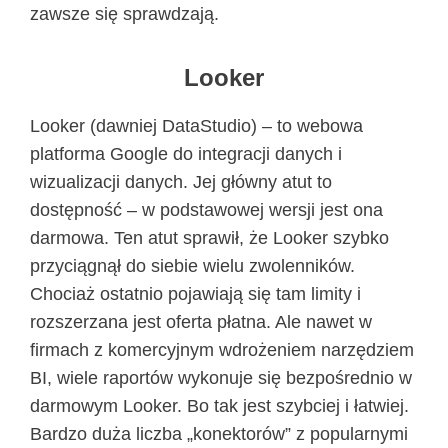
zawsze się sprawdzają.
Looker
Looker (dawniej DataStudio) – to webowa
platforma Google do integracji danych i
wizualizacji danych. Jej główny atut to
dostępność – w podstawowej wersji jest ona
darmowa. Ten atut sprawił, że Looker szybko
przyciągnął do siebie wielu zwolenników.
Chociaż ostatnio pojawiają się tam limity i
rozszerzana jest oferta płatna. Ale nawet w
firmach z komercyjnym wdrożeniem narzędziem
BI, wiele raportów wykonuje się bezpośrednio w
darmowym Looker. Bo tak jest szybciej i łatwiej.
Bardzo duża liczba „konektorów” z popularnymi