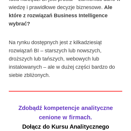
wiedzę i prawidłowe decyzje biznesowe.
Ale
które z rozwiązań Business Intelligence
wybrać?
Na rynku dostępnych jest z kilkadziesiąt
rozwiązań BI – starszych lub nowszych,
droższych lub tańszych, webowych lub
instalowanych – ale w dużej części bardzo do
siebie zbliżonych.
Zdobądź kompetencje analityczne
cenione w firmach.
Dołącz do Kursu Analitycznego