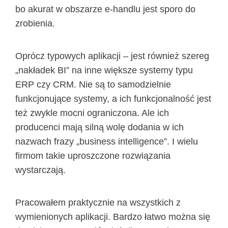
bo akurat w obszarze e-handlu jest sporo do
zrobienia.
Oprócz typowych aplikacji – jest również szereg
„nakładek BI” na inne większe systemy typu
ERP czy CRM. Nie są to samodzielnie
funkcjonujące systemy, a ich funkcjonalność jest
też zwykle mocni ograniczona. Ale ich
producenci mają silną wolę dodania w ich
nazwach frazy „business intelligence”. I wielu
firmom takie uproszczone rozwiązania
wystarczają.
Pracowałem praktycznie na wszystkich z
wymienionych aplikacji. Bardzo łatwo można się