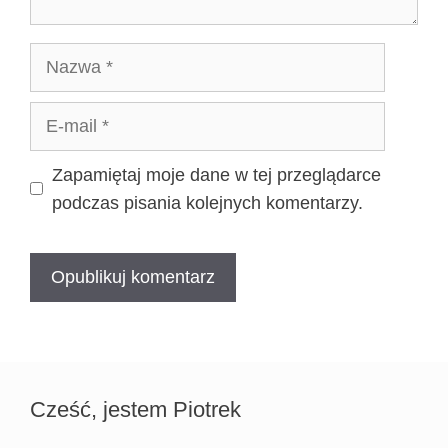
Nazwa
E-
mail
Zapamiętaj moje dane w tej przeglądarce
podczas pisania kolejnych komentarzy.
Cześć, jestem Piotrek