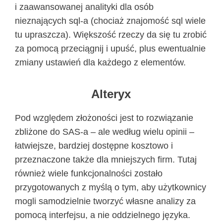
i zaawansowanej analityki dla osób
nieznających sql-a (chociaż znajomość sql wiele
tu upraszcza). Większość rzeczy da się tu zrobić
za pomocą przeciągnij i upuść, plus ewentualnie
zmiany ustawień dla każdego z elementów.
Alteryx
Pod względem złożoności jest to rozwiązanie
zbliżone do SAS-a – ale według wielu opinii –
łatwiejsze, bardziej dostępne kosztowo i
przeznaczone także dla mniejszych firm. Tutaj
również wiele funkcjonalności zostało
przygotowanych z myślą o tym, aby użytkownicy
mogli samodzielnie tworzyć własne analizy za
pomocą interfejsu, a nie oddzielnego języka.