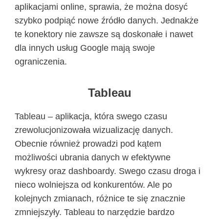
aplikacjami online, sprawia, że można dosyć
szybko podpiąć nowe źródło danych. Jednakże
te konektory nie zawsze są doskonałe i nawet
dla innych usług Google mają swoje
ograniczenia.
Tableau
Tableau – aplikacja, która swego czasu
zrewolucjonizowała wizualizację danych.
Obecnie również prowadzi pod kątem
możliwości ubrania danych w efektywne
wykresy oraz dashboardy. Swego czasu droga i
nieco wolniejsza od konkurentów. Ale po
kolejnych zmianach, różnice te się znacznie
zmniejszyły. Tableau to narzędzie bardzo