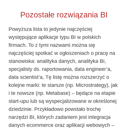
Pozostałe rozwiązania BI
Powyższa lista to jedynie najczęściej
występujące aplikacje typu BI w polskich
firmach. To z tymi nazwami można się
najczęściej spotkać w ogłoszeniach o pracę na
stanowiska: analityka danych, analityka BI,
specjalisty ds. raportowania, data engineer’a,
data scientist’a, Tę listę można rozszerzyć o
kolejne marki: te starsze (np. Microstrategy), jak
i te nowsze (np. Metabase) – będące na etapie
start-upu lub są wyspecjalizowane w określonej
dziedzinie. Przykładowo powstało trochę
narzędzi BI, których zadaniem jest integracja
danych ecommerce oraz aplikacji webowych –