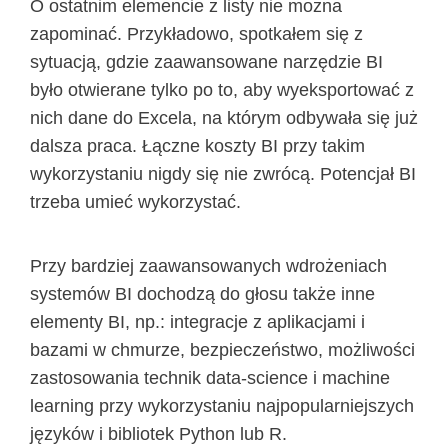
O ostatnim elemencie z listy nie można
zapominać. Przykładowo, spotkałem się z
sytuacją, gdzie zaawansowane narzędzie BI
było otwierane tylko po to, aby wyeksportować z
nich dane do Excela, na którym odbywała się już
dalsza praca. Łączne koszty BI przy takim
wykorzystaniu nigdy się nie zwrócą. Potencjał BI
trzeba umieć wykorzystać.
Przy bardziej zaawansowanych wdrożeniach
systemów BI dochodzą do głosu także inne
elementy BI, np.: integracje z aplikacjami i
bazami w chmurze, bezpieczeństwo, możliwości
zastosowania technik data-science i machine
learning przy wykorzystaniu najpopularniejszych
języków i bibliotek Python lub R.