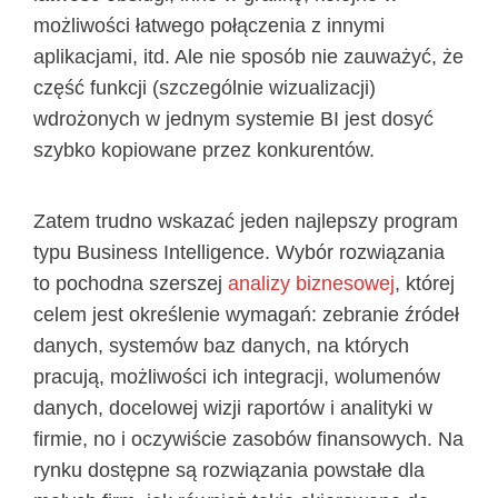
możliwości łatwego połączenia z innymi
aplikacjami, itd. Ale nie sposób nie zauważyć, że
część funkcji (szczególnie wizualizacji)
wdrożonych w jednym systemie BI jest dosyć
szybko kopiowane przez konkurentów.
Zatem trudno wskazać jeden najlepszy program
typu Business Intelligence. Wybór rozwiązania
to pochodna szerszej
analizy biznesowej
, której
celem jest określenie wymagań: zebranie źródeł
danych, systemów baz danych, na których
pracują, możliwości ich integracji, wolumenów
danych, docelowej wizji raportów i analityki w
firmie, no i oczywiście zasobów finansowych. Na
rynku dostępne są rozwiązania powstałe dla