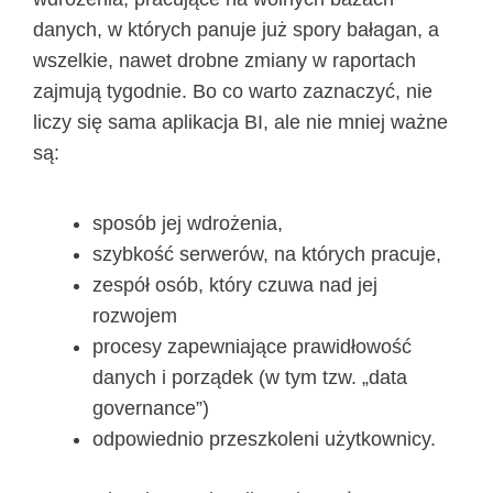
danych, w których panuje już spory bałagan, a
wszelkie, nawet drobne zmiany w raportach
zajmują tygodnie. Bo co warto zaznaczyć, nie
liczy się sama aplikacja BI, ale nie mniej ważne
są:
sposób jej wdrożenia,
szybkość serwerów, na których pracuje,
zespół osób, który czuwa nad jej
rozwojem
procesy zapewniające prawidłowość
danych i porządek (w tym tzw. „data
governance”)
odpowiednio przeszkoleni użytkownicy.