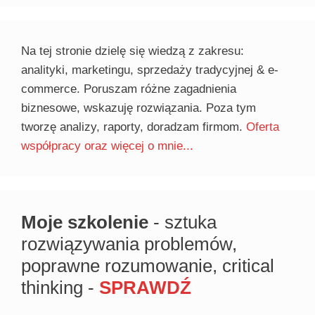
Na tej stronie dzielę się wiedzą z zakresu:
analityki, marketingu, sprzedaży tradycyjnej & e-
commerce. Poruszam różne zagadnienia
biznesowe, wskazuję rozwiązania. Poza tym
tworzę analizy, raporty, doradzam firmom.
Oferta
współpracy oraz więcej o mnie...
Moje szkolenie
- sztuka
rozwiązywania problemów,
poprawne rozumowanie, critical
thinking -
SPRAWDŹ