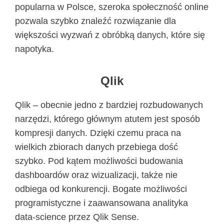
popularna w Polsce, szeroka społeczność online
pozwala szybko znaleźć rozwiązanie dla
większości wyzwań z obróbką danych, które się
napotyka.
Qlik
Qlik – obecnie jedno z bardziej rozbudowanych
narzędzi, którego głównym atutem jest sposób
kompresji danych. Dzięki czemu praca na
wielkich zbiorach danych przebiega dość
szybko. Pod kątem możliwości budowania
dashboardów oraz wizualizacji, także nie
odbiega od konkurencji. Bogate możliwości
programistyczne i zaawansowana analityka
data-science przez Qlik Sense.