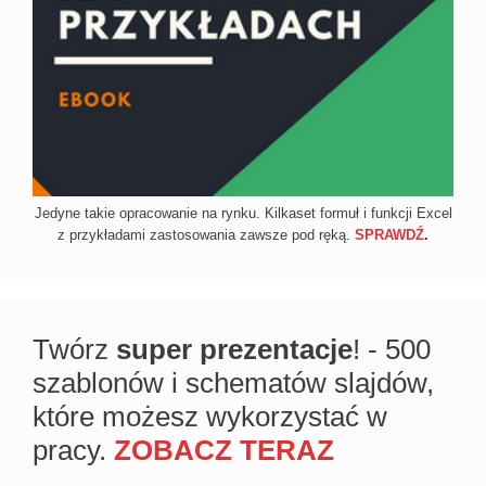
Jedyne takie opracowanie na rynku. Kilkaset formuł i funkcji Excel
z przykładami zastosowania zawsze pod ręką.
SPRAWDŹ
.
Twórz
super prezentacje
! - 500
szablonów i schematów slajdów,
które możesz wykorzystać w
pracy.
ZOBACZ TERAZ