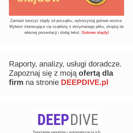
Zamiast tworzyć slajdy od początku, wykorzystaj gotowe wzorce.
Wybierz interesujące cię szablony z otrzymanego pliku, skopiuj do
własnej prezentacji i dodaj tekst.
Gotowe slajdy!
Raporty, analizy, usługi doradcze.
Zapoznaj się z moją
ofertą dla
firm
na stronie
DEEPDIVE.pl
Tworzenie raportów i automatyzacja ich