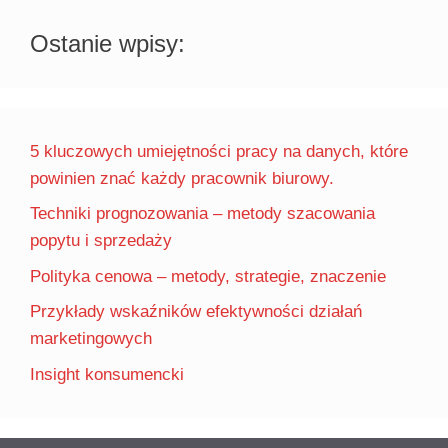
Ostanie wpisy:
5 kluczowych umiejętności pracy na danych, które
powinien znać każdy pracownik biurowy.
Techniki prognozowania – metody szacowania
popytu i sprzedaży
Polityka cenowa – metody, strategie, znaczenie
Przykłady wskaźników efektywności działań
marketingowych
Insight konsumencki