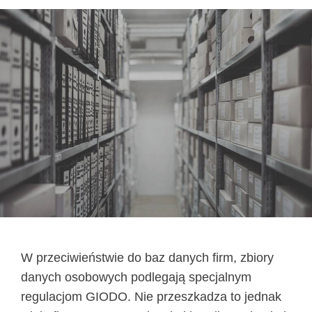
W przeciwieństwie do baz danych firm, zbiory
danych osobowych podlegają specjalnym
regulacjom GIODO. Nie przeszkadza to jednak