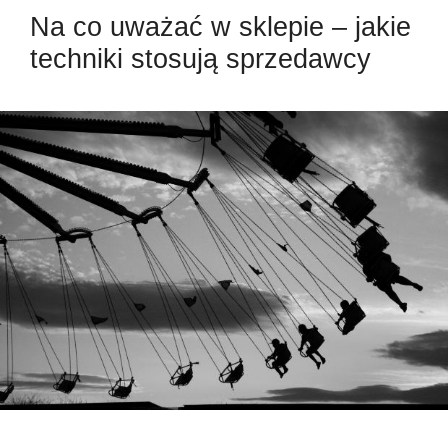
Na co uważać w sklepie – jakie
techniki stosują sprzedawcy