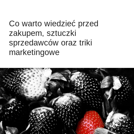
Co warto wiedzieć przed
zakupem, sztuczki
sprzedawców oraz triki
marketingowe