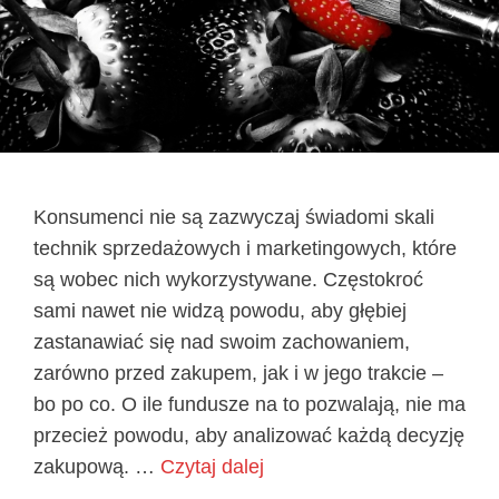
Konsumenci nie są zazwyczaj świadomi skali
technik sprzedażowych i marketingowych, które
są wobec nich wykorzystywane. Częstokroć
sami nawet nie widzą powodu, aby głębiej
zastanawiać się nad swoim zachowaniem,
zarówno przed zakupem, jak i w jego trakcie –
bo po co. O ile fundusze na to pozwalają, nie ma
przecież powodu, aby analizować każdą decyzję
zakupową. …
Czytaj dalej