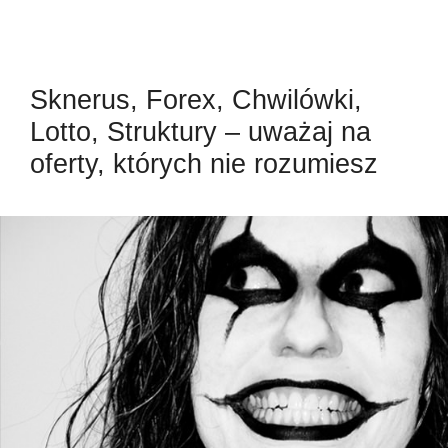
Sknerus, Forex, Chwilówki,
Lotto, Struktury – uważaj na
oferty, których nie rozumiesz