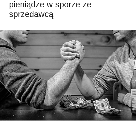
pieniądze w sporze ze
sprzedawcą