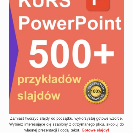
Zamiast tworzyć slajdy od początku, wykorzystaj gotowe wzorce.
Wybierz interesujące cię szablony z otrzymanego pliku, skopiuj do
własnej prezentacji i dodaj tekst.
Gotowe slajdy!