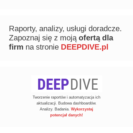
Raporty, analizy, usługi doradcze.
Zapoznaj się z moją
ofertą dla
firm
na stronie
DEEPDIVE.pl
Tworzenie raportów i automatyzacja ich
aktualizacji. Budowa dashboardów.
Analizy. Badania.
Wykorzystaj
potencjał danych!