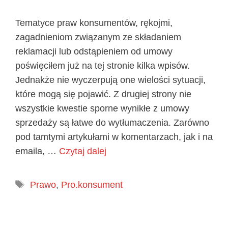
Tematyce praw konsumentów, rękojmi,
zagadnieniom związanym ze składaniem
reklamacji lub odstąpieniem od umowy
poświęciłem już na tej stronie kilka wpisów.
Jednakże nie wyczerpują one wielości sytuacji,
które mogą się pojawić. Z drugiej strony nie
wszystkie kwestie sporne wynikłe z umowy
sprzedaży są łatwe do wytłumaczenia. Zarówno
pod tamtymi artykułami w komentarzach, jak i na
emaila, …
Czytaj dalej
Tagi
Prawo
,
Pro.konsument