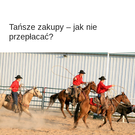
Tańsze zakupy – jak nie
przepłacać?