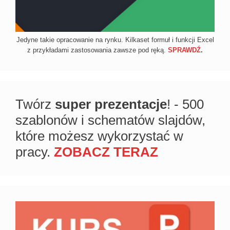
Jedyne takie opracowanie na rynku. Kilkaset formuł i funkcji Excel
z przykładami zastosowania zawsze pod ręką.
SPRAWDŹ
.
Twórz
super prezentacje
! - 500
szablonów i schematów slajdów,
które możesz wykorzystać w
pracy.
ZOBACZ TERAZ