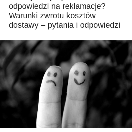
odpowiedzi na reklamacje?
Warunki zwrotu kosztów
dostawy – pytania i odpowiedzi