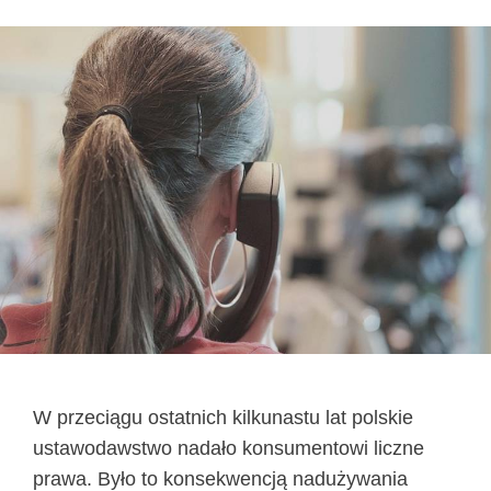
W przeciągu ostatnich kilkunastu lat polskie
ustawodawstwo nadało konsumentowi liczne
prawa. Było to konsekwencją nadużywania