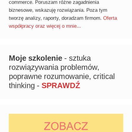
commerce. Poruszam różne zagadnienia
biznesowe, wskazuję rozwiązania. Poza tym
tworzę analizy, raporty, doradzam firmom.
Oferta
współpracy oraz więcej o mnie...
Moje szkolenie
- sztuka
rozwiązywania problemów,
poprawne rozumowanie, critical
thinking -
SPRAWDŹ