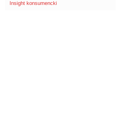
Insight konsumencki