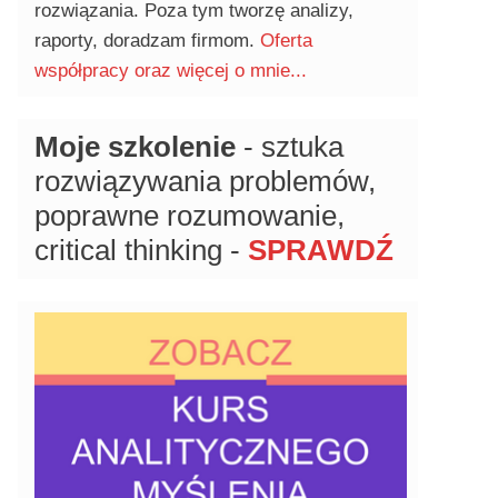
rozwiązania. Poza tym tworzę analizy,
raporty, doradzam firmom.
Oferta
współpracy oraz więcej o mnie...
Moje szkolenie
- sztuka
rozwiązywania problemów,
poprawne rozumowanie,
critical thinking -
SPRAWDŹ