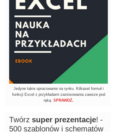
Jedyne takie opracowanie na rynku. Kilkaset formuł i
funkcji Excel z przykładami zastosowania zawsze pod
ręką.
SPRAWDŹ
.
Twórz
super prezentacje
! -
500 szablonów i schematów