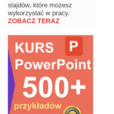
slajdów, które możesz
wykorzystać w pracy.
ZOBACZ TERAZ