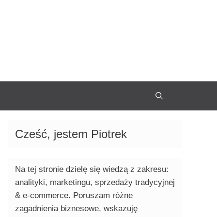
Cześć, jestem Piotrek
Na tej stronie dzielę się wiedzą z zakresu:
analityki, marketingu, sprzedaży tradycyjnej
& e-commerce. Poruszam różne
zagadnienia biznesowe, wskazuję