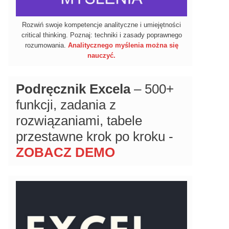
Rozwiń swoje kompetencje analityczne i umiejętności
critical thinking. Poznaj: techniki i zasady poprawnego
rozumowania.
Analitycznego myślenia można się
nauczyć.
Podręcznik Excela
– 500+
funkcji, zadania z
rozwiązaniami, tabele
przestawne krok po kroku -
ZOBACZ DEMO