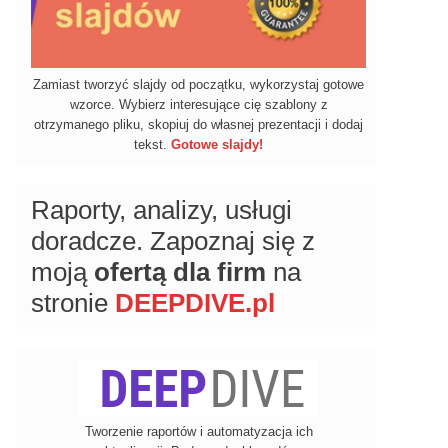
Zamiast tworzyć slajdy od początku, wykorzystaj gotowe
wzorce. Wybierz interesujące cię szablony z
otrzymanego pliku, skopiuj do własnej prezentacji i dodaj
tekst.
Gotowe slajdy!
Raporty, analizy, usługi
doradcze. Zapoznaj się z
moją
ofertą dla firm
na
stronie
DEEPDIVE.pl
Tworzenie raportów i automatyzacja ich