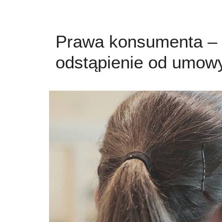
Prawa konsumenta – 
odstąpienie od umowy