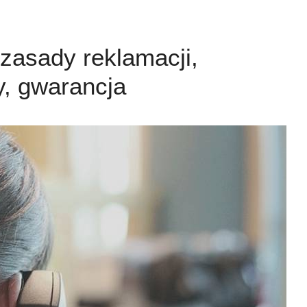
zasady reklamacji,
, gwarancja