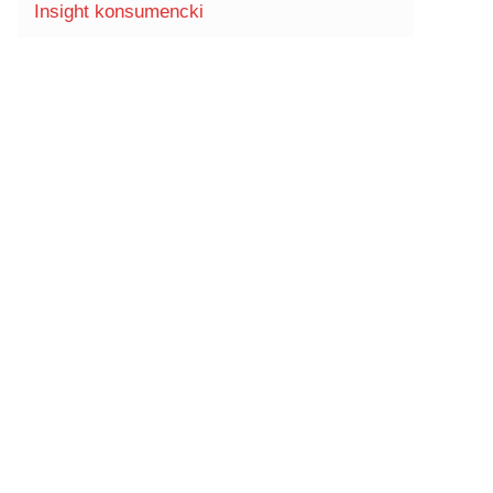
Insight konsumencki