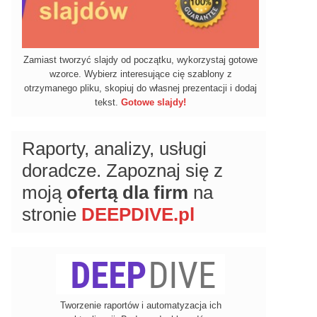
Zamiast tworzyć slajdy od początku, wykorzystaj gotowe
wzorce. Wybierz interesujące cię szablony z
otrzymanego pliku, skopiuj do własnej prezentacji i dodaj
tekst.
Gotowe slajdy!
Raporty, analizy, usługi
doradcze. Zapoznaj się z
moją
ofertą dla firm
na
stronie
DEEPDIVE.pl
Tworzenie raportów i automatyzacja ich