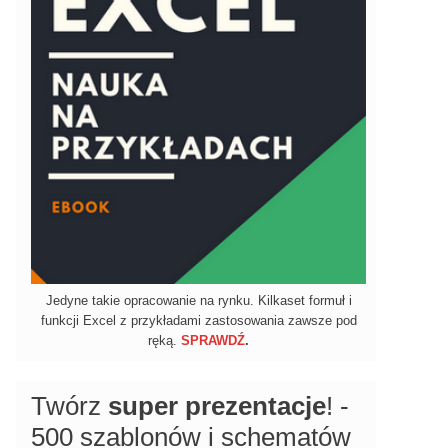
Jedyne takie opracowanie na rynku. Kilkaset formuł i
funkcji Excel z przykładami zastosowania zawsze pod
ręką.
SPRAWDŹ
.
Twórz
super prezentacje
! -
500 szablonów i schematów