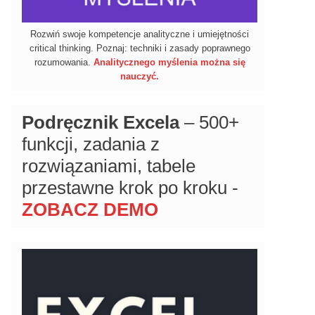
Rozwiń swoje kompetencje analityczne i umiejętności
critical thinking. Poznaj: techniki i zasady poprawnego
rozumowania.
Analitycznego myślenia można się
nauczyć.
Podręcznik Excela
– 500+
funkcji, zadania z
rozwiązaniami, tabele
przestawne krok po kroku -
ZOBACZ DEMO