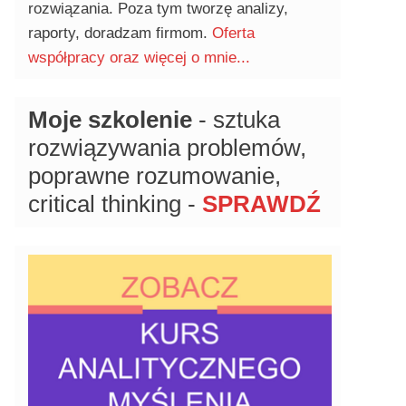
rozwiązania. Poza tym tworzę analizy,
raporty, doradzam firmom.
Oferta
współpracy oraz więcej o mnie...
Moje szkolenie
- sztuka
rozwiązywania problemów,
poprawne rozumowanie,
critical thinking -
SPRAWDŹ