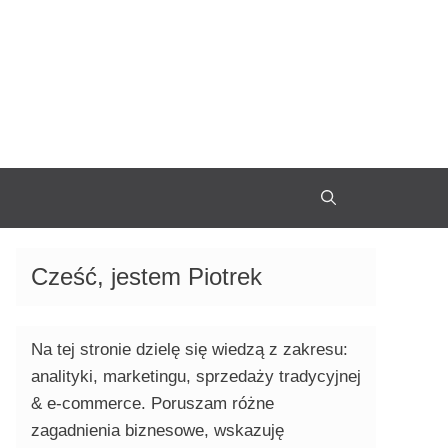
Cześć, jestem Piotrek
Na tej stronie dzielę się wiedzą z zakresu:
analityki, marketingu, sprzedaży tradycyjnej
& e-commerce. Poruszam różne
zagadnienia biznesowe, wskazuję