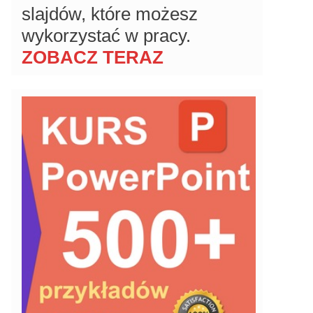
slajdów, które możesz
wykorzystać w pracy.
ZOBACZ TERAZ