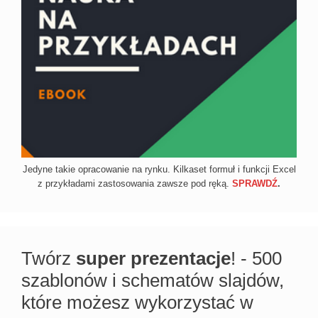
Jedyne takie opracowanie na rynku. Kilkaset formuł i funkcji Excel
z przykładami zastosowania zawsze pod ręką.
SPRAWDŹ
.
Twórz
super prezentacje
! - 500
szablonów i schematów slajdów,
które możesz wykorzystać w