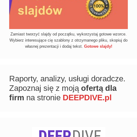
Zamiast tworzyć slajdy od początku, wykorzystaj gotowe wzorce.
Wybierz interesujące cię szablony z otrzymanego pliku, skopiuj do
własnej prezentacji i dodaj tekst.
Gotowe slajdy!
Raporty, analizy, usługi doradcze.
Zapoznaj się z moją
ofertą dla
firm
na stronie
DEEPDIVE.pl