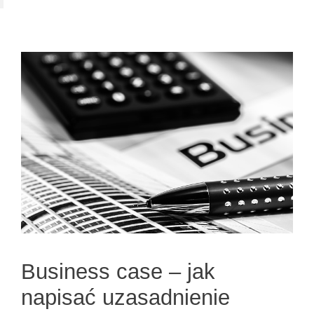
Business case – jak
napisać uzasadnienie