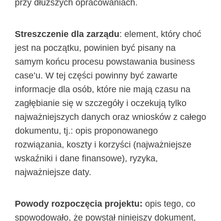
przy dłuższych opracowaniach.
Streszczenie dla zarządu
: element, który choć
jest na początku, powinien być pisany na
samym końcu procesu powstawania business
case’u. W tej części powinny być zawarte
informacje dla osób, które nie mają czasu na
zagłębianie się w szczegóły i oczekują tylko
najważniejszych danych oraz wniosków z całego
dokumentu, tj.: opis proponowanego
rozwiązania, koszty i korzyści (najważniejsze
wskaźniki i dane finansowe), ryzyka,
najważniejsze daty.
Powody rozpoczęcia projektu:
opis tego, co
spowodowało, że powstał niniejszy dokument,