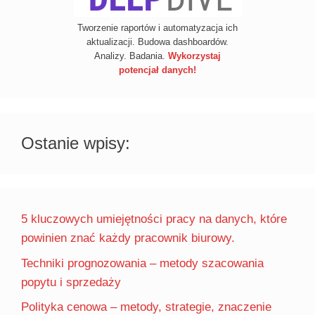
Tworzenie raportów i automatyzacja ich
aktualizacji. Budowa dashboardów.
Analizy. Badania.
Wykorzystaj
potencjał danych!
Ostanie wpisy:
5 kluczowych umiejętności pracy na danych, które
powinien znać każdy pracownik biurowy.
Techniki prognozowania – metody szacowania
popytu i sprzedaży
Polityka cenowa – metody, strategie, znaczenie