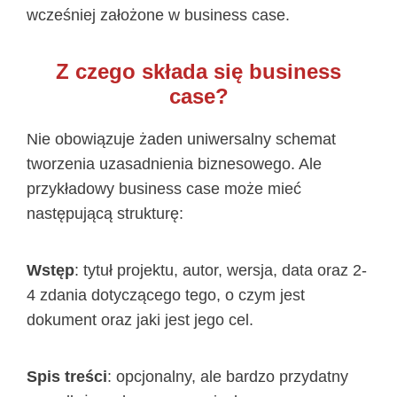
wcześniej założone w business case.
Z czego składa się business
case?
Nie obowiązuje żaden uniwersalny schemat
tworzenia uzasadnienia biznesowego. Ale
przykładowy business case może mieć
następującą strukturę:
Wstęp
: tytuł projektu, autor, wersja, data oraz 2-
4 zdania dotyczącego tego, o czym jest
dokument oraz jaki jest jego cel.
Spis treści
: opcjonalny, ale bardzo przydatny