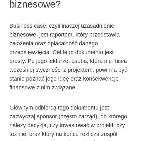
biznesowe?
Business case, czyli inaczej uzasadnienie
biznesowe, jest raportem, który przedstawia
założenia oraz opłacalność danego
przedsięwzięcia. Cel tego dokumentu jest
prosty. Po jego lekturze, osoba, która nie miała
wcześniej styczności z projektem, powinna być
stanie poznać jego ideę oraz konsekwencje
finansowe z nim związane.
Głównym odbiorcą tego dokumentu jest
zazwyczaj sponsor (często zarząd), do którego
należy decyzja, czy inwestować w projekt, czy
też nie; oraz który na końcu rozlicza zespół