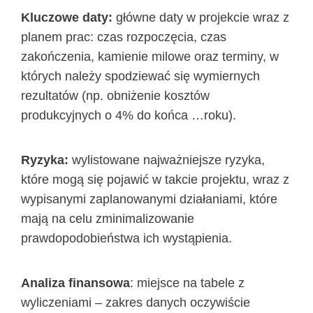
Kluczowe daty:
główne daty w projekcie wraz z
planem prac: czas rozpoczęcia, czas
zakończenia, kamienie milowe oraz terminy, w
których należy spodziewać się wymiernych
rezultatów (np. obniżenie kosztów
produkcyjnych o 4% do końca …roku).
Ryzyka:
wylistowane najważniejsze ryzyka,
które mogą się pojawić w takcie projektu, wraz z
wypisanymi zaplanowanymi działaniami, które
mają na celu zminimalizowanie
prawdopodobieństwa ich wystąpienia.
Analiza finansowa
: miejsce na tabele z
wyliczeniami – zakres danych oczywiście