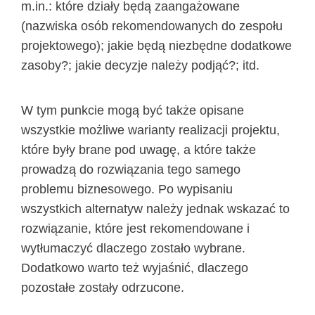
m.in.: które działy będą zaangażowane
(nazwiska osób rekomendowanych do zespołu
projektowego); jakie będą niezbędne dodatkowe
zasoby?; jakie decyzje należy podjąć?; itd.
W tym punkcie mogą być także opisane
wszystkie możliwe warianty realizacji projektu,
które były brane pod uwagę, a które także
prowadzą do rozwiązania tego samego
problemu biznesowego. Po wypisaniu
wszystkich alternatyw należy jednak wskazać to
rozwiązanie, które jest rekomendowane i
wytłumaczyć dlaczego zostało wybrane.
Dodatkowo warto też wyjaśnić, dlaczego
pozostałe zostały odrzucone.