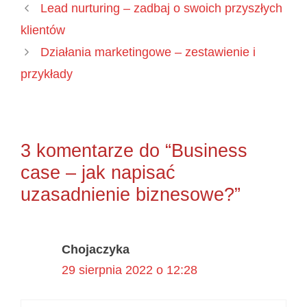
Lead nurturing – zadbaj o swoich przyszłych
klientów
Działania marketingowe – zestawienie i
przykłady
3 komentarze do “Business
case – jak napisać
uzasadnienie biznesowe?”
Chojaczyka
29 sierpnia 2022 o 12:28