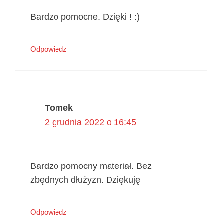
Bardzo pomocne. Dzięki ! :)
Odpowiedz
Tomek
2 grudnia 2022 o 16:45
Bardzo pomocny materiał. Bez
zbędnych dłużyzn. Dziękuję
Odpowiedz