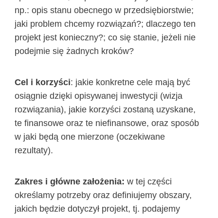
np.: opis stanu obecnego w przedsiębiorstwie;
jaki problem chcemy rozwiązań?; dlaczego ten
projekt jest konieczny?; co się stanie, jeżeli nie
podejmie się żadnych kroków?
Cel i korzyści
: jakie konkretne cele mają być
osiągnie dzięki opisywanej inwestycji (wizja
rozwiązania), jakie korzyści zostaną uzyskane,
te finansowe oraz te niefinansowe, oraz sposób
w jaki będą one mierzone (oczekiwane
rezultaty).
Zakres i główne założenia:
w tej części
określamy potrzeby oraz definiujemy obszary,
jakich będzie dotyczył projekt, tj. podajemy