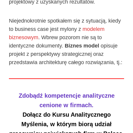
projektowy z uzyskanych rezultatów.
Niejednokrotnie spotkałem się z sytuacją, kiedy
to business case jest mylony z
modelem
biznesowym
. Wbrew pozorom nie są to
identyczne dokumenty.
Biznes model
opisuje
projekt z perspektywy strategicznej oraz
przedstawia architekturę całego rozwiązania, tj.:
Zdobądź kompetencje analityczne
cenione w firmach.
Dołącz do Kursu Analitycznego
Myślenia, w którym biorą udział