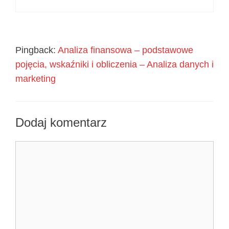
Pingback:
Analiza finansowa – podstawowe
pojęcia, wskaźniki i obliczenia – Analiza danych i
marketing
Dodaj komentarz
Komentarz