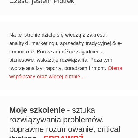
Cześć, jestem Piotrek
Na tej stronie dzielę się wiedzą z zakresu:
analityki, marketingu, sprzedaży tradycyjnej & e-
commerce. Poruszam różne zagadnienia
biznesowe, wskazuję rozwiązania. Poza tym
tworzę analizy, raporty, doradzam firmom.
Oferta
współpracy oraz więcej o mnie...
Moje szkolenie
- sztuka
rozwiązywania problemów,
poprawne rozumowanie, critical