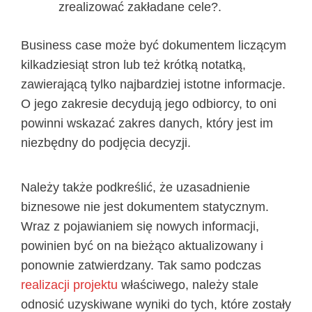
zrealizować zakładane cele?.
Business case może być dokumentem liczącym
kilkadziesiąt stron lub też krótką notatką,
zawierającą tylko najbardziej istotne informacje.
O jego zakresie decydują jego odbiorcy, to oni
powinni wskazać zakres danych, który jest im
niezbędny do podjęcia decyzji.
Należy także podkreślić, że uzasadnienie
biznesowe nie jest dokumentem statycznym.
Wraz z pojawianiem się nowych informacji,
powinien być on na bieżąco aktualizowany i
ponownie zatwierdzany. Tak samo podczas
realizacji projektu
właściwego, należy stale
odnosić uzyskiwane wyniki do tych, które zostały