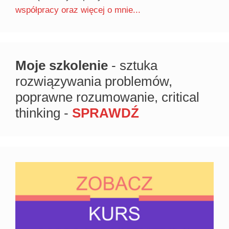
współpracy oraz więcej o mnie...
Moje szkolenie
- sztuka
rozwiązywania problemów,
poprawne rozumowanie, critical
thinking -
SPRAWDŹ