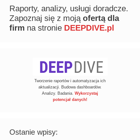
Raporty, analizy, usługi doradcze.
Zapoznaj się z moją
ofertą dla
firm
na stronie
DEEPDIVE.pl
Tworzenie raportów i automatyzacja ich
aktualizacji. Budowa dashboardów.
Analizy. Badania.
Wykorzystaj
potencjał danych!
Ostanie wpisy: