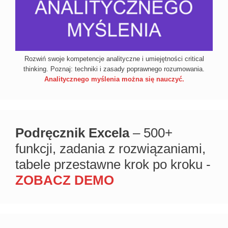
Rozwiń swoje kompetencje analityczne i umiejętności critical
thinking. Poznaj: techniki i zasady poprawnego rozumowania.
Analitycznego myślenia można się nauczyć.
Podręcznik Excela
– 500+
funkcji, zadania z rozwiązaniami,
tabele przestawne krok po kroku -
ZOBACZ DEMO