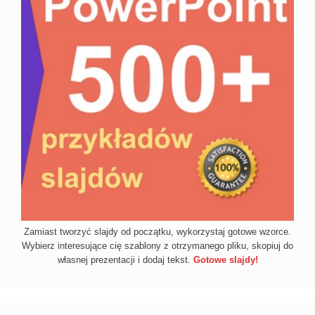
Zamiast tworzyć slajdy od początku, wykorzystaj gotowe wzorce.
Wybierz interesujące cię szablony z otrzymanego pliku, skopiuj do
własnej prezentacji i dodaj tekst.
Gotowe slajdy!