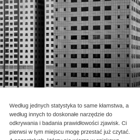
Według jednych statystyka to same kłamstwa, a
według innych to doskonałe narzędzie do
odkrywania i badania prawidłowości zjawisk. Ci
pierwsi w tym miejscu mogę przestać już czytać.