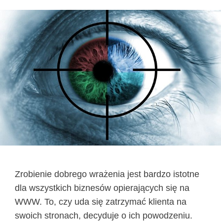
Zrobienie dobrego wrażenia jest bardzo istotne
dla wszystkich biznesów opierających się na
WWW. To, czy uda się zatrzymać klienta na
swoich stronach, decyduje o ich powodzeniu.