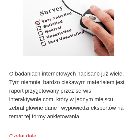
O badaniach internetowych napisano już wiele.
Tym niemniej bardzo ciekawym materiałem jest
raport przygotowany przez serwis
interaktywnie.com, który w jednym miejscu
zebrał główne dane i wypowiedzi ekspertów na
temat tej formy ankietowania.
Czytaj dalej