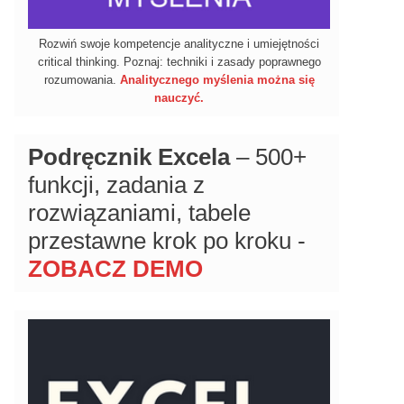
Rozwiń swoje kompetencje analityczne i umiejętności
critical thinking. Poznaj: techniki i zasady poprawnego
rozumowania.
Analitycznego myślenia można się
nauczyć.
Podręcznik Excela
– 500+
funkcji, zadania z
rozwiązaniami, tabele
przestawne krok po kroku -
ZOBACZ DEMO