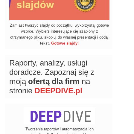
Zamiast tworzyć slajdy od początku, wykorzystaj gotowe
wzorce. Wybierz interesujące cię szablony z
otrzymanego pliku, skopiuj do własnej prezentacji i dodaj
tekst.
Gotowe slajdy!
Raporty, analizy, usługi
doradcze. Zapoznaj się z
moją
ofertą dla firm
na
stronie
DEEPDIVE.pl
Tworzenie raportów i automatyzacja ich