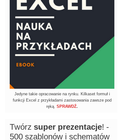
Jedyne takie opracowanie na rynku. Kilkaset formuł i
funkcji Excel z przykładami zastosowania zawsze pod
ręką.
SPRAWDŹ
.
Twórz
super prezentacje
! -
500 szablonów i schematów