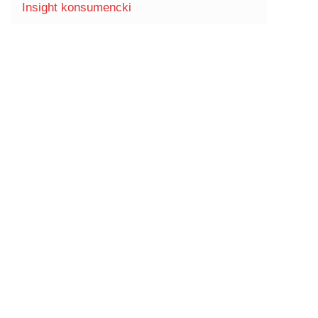
Insight konsumencki