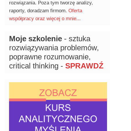
rozwiązania. Poza tym tworzę analizy,
raporty, doradzam firmom.
Oferta
współpracy oraz więcej o mnie...
Moje szkolenie
- sztuka
rozwiązywania problemów,
poprawne rozumowanie,
critical thinking -
SPRAWDŹ