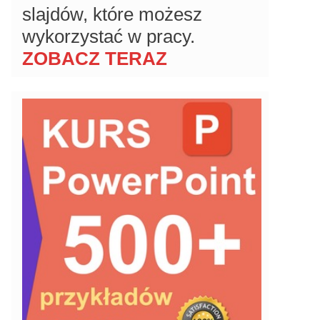
slajdów, które możesz
wykorzystać w pracy.
ZOBACZ TERAZ