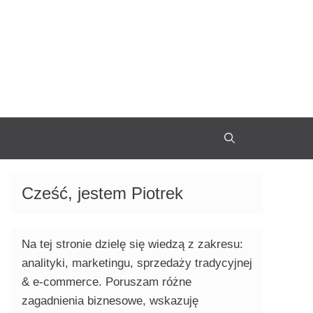
Cześć, jestem Piotrek
Na tej stronie dzielę się wiedzą z zakresu:
analityki, marketingu, sprzedaży tradycyjnej
& e-commerce. Poruszam różne
zagadnienia biznesowe, wskazuję