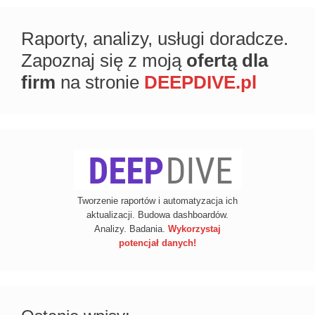
Raporty, analizy, usługi doradcze.
Zapoznaj się z moją
ofertą dla
firm
na stronie
DEEPDIVE.pl
Tworzenie raportów i automatyzacja ich
aktualizacji. Budowa dashboardów.
Analizy. Badania.
Wykorzystaj
potencjał danych!