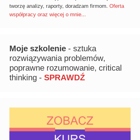
tworzę analizy, raporty, doradzam firmom.
Oferta
współpracy oraz więcej o mnie...
Moje szkolenie
- sztuka
rozwiązywania problemów,
poprawne rozumowanie, critical
thinking -
SPRAWDŹ