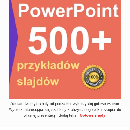
Zamiast tworzyć slajdy od początku, wykorzystaj gotowe wzorce.
Wybierz interesujące cię szablony z otrzymanego pliku, skopiuj do
własnej prezentacji i dodaj tekst.
Gotowe slajdy!