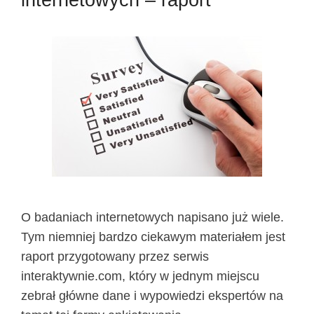
internetowych – raport
O badaniach internetowych napisano już wiele.
Tym niemniej bardzo ciekawym materiałem jest
raport przygotowany przez serwis
interaktywnie.com, który w jednym miejscu
zebrał główne dane i wypowiedzi ekspertów na