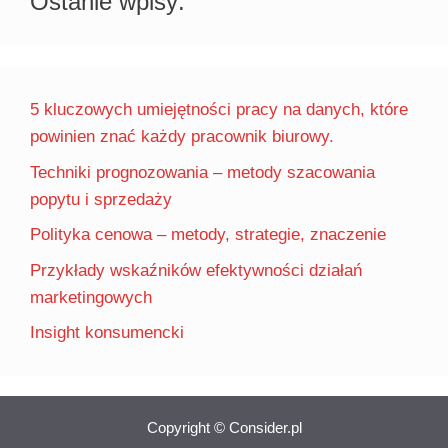
Ostanie wpisy:
5 kluczowych umiejętności pracy na danych, które
powinien znać każdy pracownik biurowy.
Techniki prognozowania – metody szacowania
popytu i sprzedaży
Polityka cenowa – metody, strategie, znaczenie
Przykłady wskaźników efektywności działań
marketingowych
Insight konsumencki
Copyright © Consider.pl