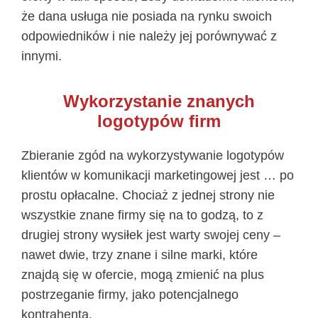
że dana usługa nie posiada na rynku swoich
odpowiedników i nie należy jej porównywać z
innymi.
Wykorzystanie znanych
logotypów firm
Zbieranie zgód na wykorzystywanie logotypów
klientów w komunikacji marketingowej jest … po
prostu opłacalne. Chociaż z jednej strony nie
wszystkie znane firmy się na to godzą, to z
drugiej strony wysiłek jest warty swojej ceny –
nawet dwie, trzy znane i silne marki, które
znajdą się w ofercie, mogą zmienić na plus
postrzeganie firmy, jako potencjalnego
kontrahenta.