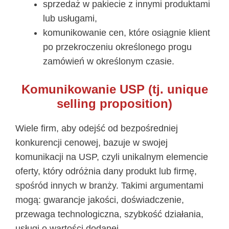
sprzedaż w pakiecie z innymi produktami
lub usługami,
komunikowanie cen, które osiągnie klient
po przekroczeniu określonego progu
zamówień w określonym czasie.
Komunikowanie USP (tj. unique
selling proposition)
Wiele firm, aby odejść od bezpośredniej
konkurencji cenowej, bazuje w swojej
komunikacji na USP, czyli unikalnym elemencie
oferty, który odróżnia dany produkt lub firmę,
spośród innych w branży. Takimi argumentami
mogą: gwarancje jakości, doświadczenie,
przewaga technologiczna, szybkość działania,
usługi o wartości dodanej.