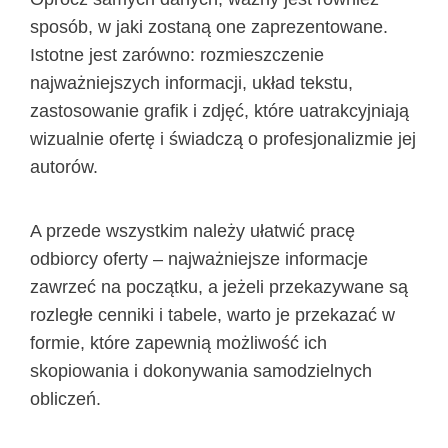
sposób, w jaki zostaną one zaprezentowane.
Istotne jest zarówno: rozmieszczenie
najważniejszych informacji, układ tekstu,
zastosowanie grafik i zdjęć, które uatrakcyjniają
wizualnie ofertę i świadczą o profesjonalizmie jej
autorów.
A przede wszystkim należy ułatwić pracę
odbiorcy oferty – najważniejsze informacje
zawrzeć na początku, a jeżeli przekazywane są
rozległe cenniki i tabele, warto je przekazać w
formie, które zapewnią możliwość ich
skopiowania i dokonywania samodzielnych
obliczeń.