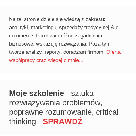
Na tej stronie dzielę się wiedzą z zakresu:
analityki, marketingu, sprzedaży tradycyjnej & e-
commerce. Poruszam różne zagadnienia
biznesowe, wskazuję rozwiązania. Poza tym
tworzę analizy, raporty, doradzam firmom.
Oferta
współpracy oraz więcej o mnie...
Moje szkolenie
- sztuka
rozwiązywania problemów,
poprawne rozumowanie, critical
thinking -
SPRAWDŹ