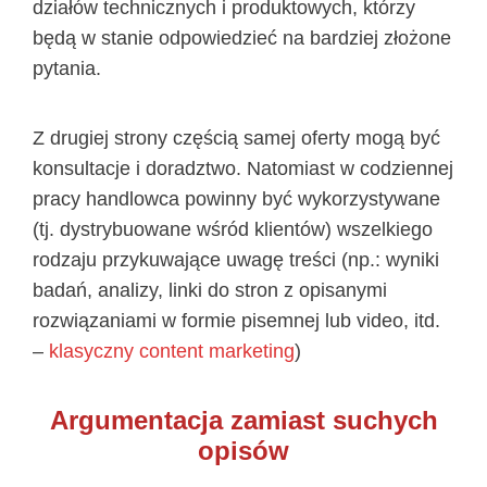
działów technicznych i produktowych, którzy
będą w stanie odpowiedzieć na bardziej złożone
pytania.
Z drugiej strony częścią samej oferty mogą być
konsultacje i doradztwo. Natomiast w codziennej
pracy handlowca powinny być wykorzystywane
(tj. dystrybuowane wśród klientów) wszelkiego
rodzaju przykuwające uwagę treści (np.: wyniki
badań, analizy, linki do stron z opisanymi
rozwiązaniami w formie pisemnej lub video, itd.
–
klasyczny content marketing
)
Argumentacja zamiast suchych
opisów