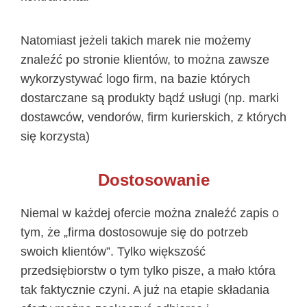
Natomiast jeżeli takich marek nie możemy
znaleźć po stronie klientów, to można zawsze
wykorzystywać logo firm, na bazie których
dostarczane są produkty bądź usługi (np. marki
dostawców, vendorów, firm kurierskich, z których
się korzysta)
Dostosowanie
Niemal w każdej ofercie można znaleźć zapis o
tym, że „firma dostosowuje się do potrzeb
swoich klientów”. Tylko większość
przedsiębiorstw o tym tylko pisze, a mało która
tak faktycznie czyni. A już na etapie składania