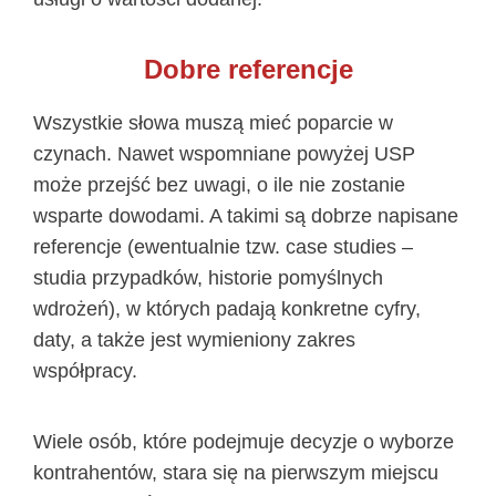
Dobre referencje
Wszystkie słowa muszą mieć poparcie w
czynach. Nawet wspomniane powyżej USP
może przejść bez uwagi, o ile nie zostanie
wsparte dowodami. A takimi są dobrze napisane
referencje (ewentualnie tzw. case studies –
studia przypadków, historie pomyślnych
wdrożeń), w których padają konkretne cyfry,
daty, a także jest wymieniony zakres
współpracy.
Wiele osób, które podejmuje decyzje o wyborze
kontrahentów, stara się na pierwszym miejscu