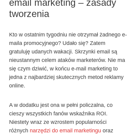
email marketing – zasady
tworzenia
Kto w ostatnim tygodniu nie otrzymał żadnego e-
maila promocyjnego? Udało się? Zatem
gratuluję udanych wakacji. Skrzynki email są
nieustannym celem ataków marketerów. Nie ma
się czym dziwić, w końcu e-mail marketing to
jedna z najbardziej skutecznych metod reklamy
online.
A w dodatku jest ona w pełni policzalna, co
cieszy wszystkich fanów wskaźnika ROI.
Niestety wraz ze wzrostem popularności
różnych
narzędzi do email marketingu
oraz