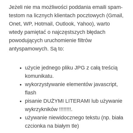
Jeżeli nie ma możliwości poddania emaili spam-
testom na licznych klientach pocztowych (Gmail,
Onet, WP, Hotmail, Outlook, Yahoo), warto
wtedy pamiętać o najczęstszych błędach
powodujących uruchomienie filtrów
antyspamowych. Są to:
użycie jednego pliku JPG z całą treścią
komunikatu.
wykorzystywanie elementów javascript,
flash
pisanie DUŻYMI LITERAMI lub używanie
wykrzykników !!!!!!!!.
używanie niewidocznego tekstu (np. biała
czcionka na białym tle)