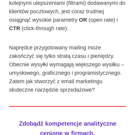
kolejnymi ulepszeniami (filtrami) dodawanymi do
klientów pocztowych, jest coraz trudniej
osiągnąć wysokie parametry
OR
(open rate) i
CTR
(click-through rate).
Naprędce przygotowany mailing może
zakończyć się tylko stratą czasu i pieniędzy.
Obecnie wysyłki wymagają większego wysiłku –
umysłowego, graficznego i programistycznego.
Zatem jak stworzyć z email marketingu
skuteczne narzędzie sprzedażowe?
Zdobądź kompetencje analityczne
cenione w firmach.