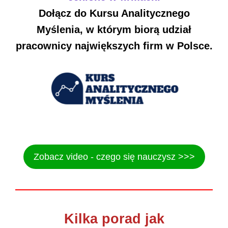
Dołącz do Kursu Analitycznego
Myślenia, w którym biorą udział
pracownicy największych firm w Polsce.
Zobacz video - czego się nauczysz >>>
Kilka porad jak