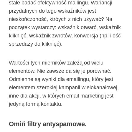
stale badać efektywność mailingu. Wariancji
przydatnych do tego wskaźników jest
nieskończoność, ktróych z nich używać? Na
początek wystarczy: wskaźnik otwarć, wskaźnik
kliknięć, wskaźnik zwrotów, konwersja (np. ilość
sprzedaży do kliknięć).
Wartości tych mierników zależą od wielu
elementów. Nie zawsze da się je porównać.
Odmienne są wyniki dla emailingu, który jest
elementem szerokiej kampanii wielokanałowej,
inne dla akcji, w których email marketing jest
jedyną formą kontaktu.
Omiń filtry antyspamowe.