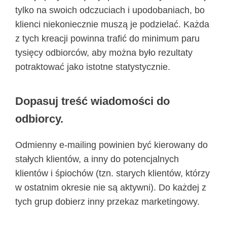
tylko na swoich odczuciach i upodobaniach, bo
klienci niekoniecznie muszą je podzielać. Każda
z tych kreacji powinna trafić do minimum paru
tysięcy odbiorców, aby można było rezultaty
potraktować jako istotne statystycznie.
Dopasuj treść wiadomości do
odbiorcy.
Odmienny e-mailing powinien być kierowany do
stałych klientów, a inny do potencjalnych
klientów i śpiochów (tzn. starych klientów, którzy
w ostatnim okresie nie są aktywni). Do każdej z
tych grup dobierz inny przekaz marketingowy.