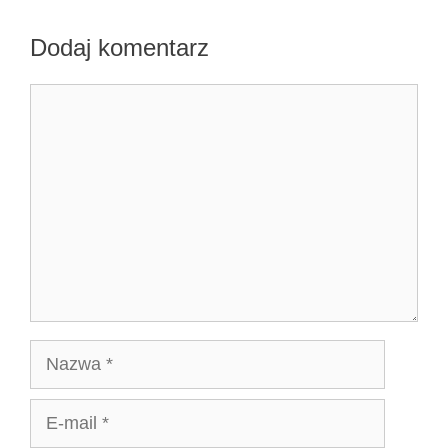
Dodaj komentarz
Komentarz
Nazwa
E-
mail