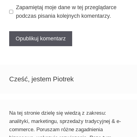
Zapamiętaj moje dane w tej przeglądarce
podczas pisania kolejnych komentarzy.
Cześć, jestem Piotrek
Na tej stronie dzielę się wiedzą z zakresu:
analityki, marketingu, sprzedaży tradycyjnej & e-
commerce. Poruszam różne zagadnienia