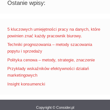
Ostanie wpisy:
5 kluczowych umiejętności pracy na danych, które
powinien znać każdy pracownik biurowy.
Techniki prognozowania – metody szacowania
popytu i sprzedaży
Polityka cenowa – metody, strategie, znaczenie
Przykłady wskaźników efektywności działań
marketingowych
Insight konsumencki
Copyright © Consider.pl