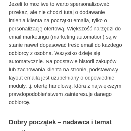
Jeżeli to możliwe to warto spersonalizować
przekaz, ale nie chodzi tutaj o dodawanie
imienia klienta na początku emaila, tylko o
personalizację ofertową. Większość narzędzi do
email marketingu (marketing automation) są w
stanie nawet dopasować treść email do każdego
odbiorcy z osobna. Wszystko dzieje się
automatycznie. Na podstawie historii zakupów
lub zachowania klienta na stronie, podstawowy
layout emaila jest uzupełniany o odpowiednie
moduły, tj. ofertę handlową, która z największym
prawdopodobieństwem zainteresuje danego
odbiorcę.
Dobry początek – nadawca i temat