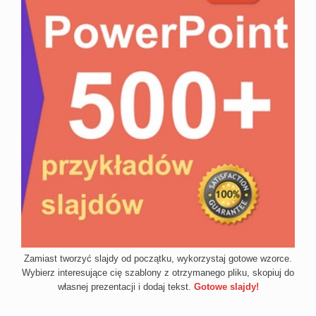
Zamiast tworzyć slajdy od początku, wykorzystaj gotowe wzorce.
Wybierz interesujące cię szablony z otrzymanego pliku, skopiuj do
własnej prezentacji i dodaj tekst.
Gotowe slajdy!