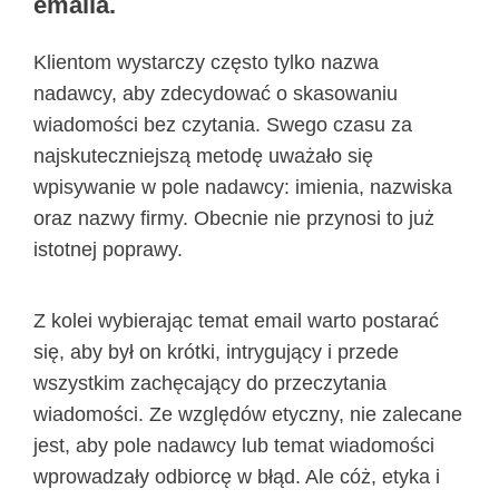
emaila.
Klientom wystarczy często tylko nazwa
nadawcy, aby zdecydować o skasowaniu
wiadomości bez czytania. Swego czasu za
najskuteczniejszą metodę uważało się
wpisywanie w pole nadawcy: imienia, nazwiska
oraz nazwy firmy. Obecnie nie przynosi to już
istotnej poprawy.
Z kolei wybierając temat email warto postarać
się, aby był on krótki, intrygujący i przede
wszystkim zachęcający do przeczytania
wiadomości. Ze względów etyczny, nie zalecane
jest, aby pole nadawcy lub temat wiadomości
wprowadzały odbiorcę w błąd. Ale cóż, etyka i