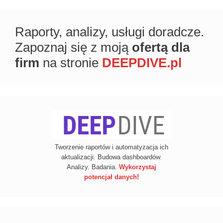
Raporty, analizy, usługi doradcze.
Zapoznaj się z moją
ofertą dla
firm
na stronie
DEEPDIVE.pl
Tworzenie raportów i automatyzacja ich
aktualizacji. Budowa dashboardów.
Analizy. Badania.
Wykorzystaj
potencjał danych!