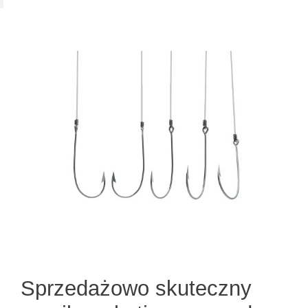
Sprzedażowo skuteczny