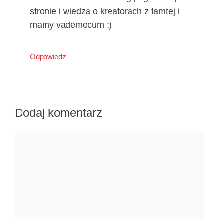
stronie i wiedza o kreatorach z tamtej i
mamy vademecum :)
Odpowiedz
Dodaj komentarz
Komentarz