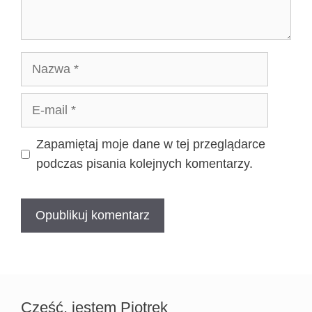
Nazwa
E-
mail
Zapamiętaj moje dane w tej przeglądarce
podczas pisania kolejnych komentarzy.
Cześć, jestem Piotrek