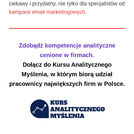
ciekawy i przydatny, nie tylko dla specjalistów od
kampanii email marketingowych
.
Zdobądź kompetencje analityczne
cenione w firmach.
Dołącz do Kursu Analitycznego
Myślenia, w którym biorą udział
pracownicy największych firm w Polsce.