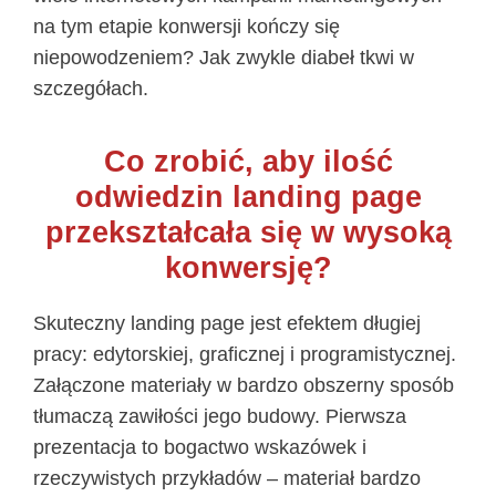
na tym etapie konwersji kończy się
niepowodzeniem? Jak zwykle diabeł tkwi w
szczegółach.
Co zrobić, aby ilość
odwiedzin landing page
przekształcała się w wysoką
konwersję?
Skuteczny landing page jest efektem długiej
pracy: edytorskiej, graficznej i programistycznej.
Załączone materiały w bardzo obszerny sposób
tłumaczą zawiłości jego budowy. Pierwsza
prezentacja to bogactwo wskazówek i
rzeczywistych przykładów – materiał bardzo