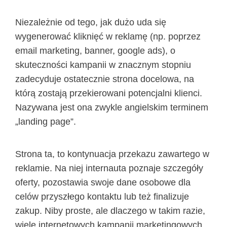
Niezależnie od tego, jak dużo uda się
wygenerować kliknięć w reklamę (np. poprzez
email marketing, banner, google ads), o
skuteczności kampanii w znacznym stopniu
zadecyduje ostatecznie strona docelowa, na
którą zostają przekierowani potencjalni klienci.
Nazywana jest ona zwykle angielskim terminem
„landing page”.
Strona ta, to kontynuacja przekazu zawartego w
reklamie. Na niej internauta poznaje szczegóły
oferty, pozostawia swoje dane osobowe dla
celów przyszłego kontaktu lub też finalizuje
zakup. Niby proste, ale dlaczego w takim razie,
wiele internetowych kampanii marketingowych