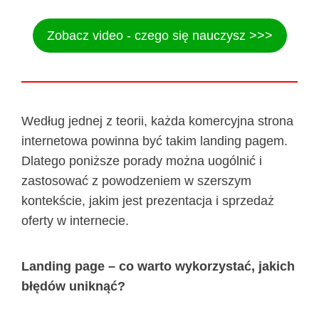
Zobacz video - czego się nauczysz >>>
Według jednej z teorii, każda komercyjna strona
internetowa powinna być takim landing pagem.
Dlatego poniższe porady można uogólnić i
zastosować z powodzeniem w szerszym
kontekście, jakim jest prezentacja i sprzedaż
oferty w internecie.
Landing page – co warto wykorzystać, jakich
błędów uniknąć?