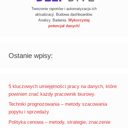
Tworzenie raportów i automatyzacja ich
aktualizacji. Budowa dashboardów.
Analizy. Badania.
Wykorzystaj
potencjał danych!
Ostanie wpisy:
5 kluczowych umiejętności pracy na danych, które
powinien znać każdy pracownik biurowy.
Techniki prognozowania – metody szacowania
popytu i sprzedaży
Polityka cenowa – metody, strategie, znaczenie