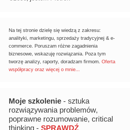
Na tej stronie dzielę się wiedzą z zakresu:
analityki, marketingu, sprzedaży tradycyjnej & e-
commerce. Poruszam różne zagadnienia
biznesowe, wskazuję rozwiązania. Poza tym
tworzę analizy, raporty, doradzam firmom.
Oferta
współpracy oraz więcej o mnie...
Moje szkolenie
- sztuka
rozwiązywania problemów,
poprawne rozumowanie, critical
thinking -
SPRAWDŹ