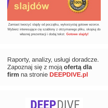
Zamiast tworzyć slajdy od początku, wykorzystaj gotowe wzorce.
Wybierz interesujące cię szablony z otrzymanego pliku, skopiuj do
własnej prezentacji i dodaj tekst.
Gotowe slajdy!
Raporty, analizy, usługi doradcze.
Zapoznaj się z moją
ofertą dla
firm
na stronie
DEEPDIVE.pl