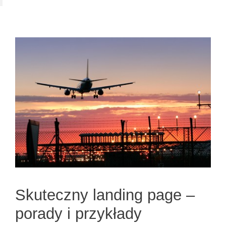
Skuteczny landing page –
porady i przykłady