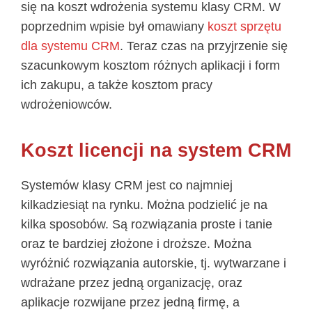
się na koszt wdrożenia systemu klasy CRM. W
poprzednim wpisie był omawiany
koszt sprzętu
dla systemu CRM
. Teraz czas na przyjrzenie się
szacunkowym kosztom różnych aplikacji i form
ich zakupu, a także kosztom pracy
wdrożeniowców.
Koszt licencji na system CRM
Systemów klasy CRM jest co najmniej
kilkadziesiąt na rynku. Można podzielić je na
kilka sposobów. Są rozwiązania proste i tanie
oraz te bardziej złożone i droższe. Można
wyróżnić rozwiązania autorskie, tj. wytwarzane i
wdrażane przez jedną organizację, oraz
aplikacje rozwijane przez jedną firmę, a