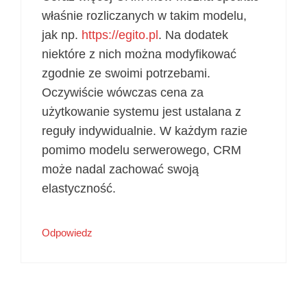
właśnie rozliczanych w takim modelu,
jak np.
https://egito.pl
. Na dodatek
niektóre z nich można modyfikować
zgodnie ze swoimi potrzebami.
Oczywiście wówczas cena za
użytkowanie systemu jest ustalana z
reguły indywidualnie. W każdym razie
pomimo modelu serwerowego, CRM
może nadal zachować swoją
elastyczność.
Odpowiedz