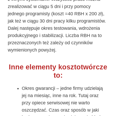
zrealizować w ciągu 5 dni i przy pomocy
jednego programisty (koszt =40 RBH x 200 zł),
jak też w ciągu 30 dni pracy kilku programistów.
Dalej następuje okres testowania, wdrożenia
produkcyjnego i stabilizacji. Liczba RBH na to
przeznaczonych też zależy od czynników
wymienionych powyżej.
Inne elementy kosztotwórcze
to:
Okres gwarancji – jedne firmy udzielają
jej na miesiąc, inne na rok. Tutaj oraz
przy opiece serwisowej nie warto
oszczędzać. Czas oraz sposób w jaki