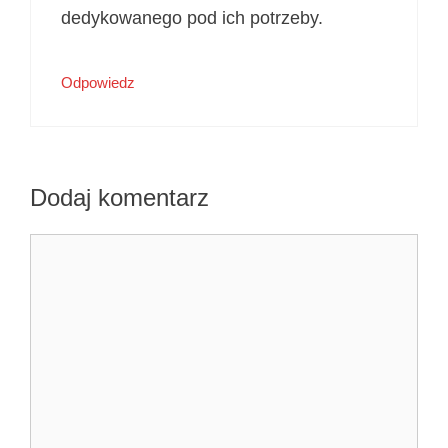
dedykowanego pod ich potrzeby.
Odpowiedz
Dodaj komentarz
Komentarz