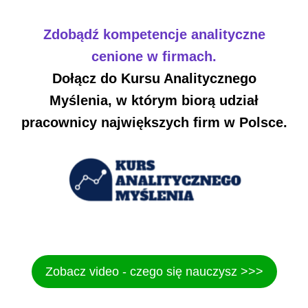
Zdobądź kompetencje analityczne
cenione w firmach.
Dołącz do Kursu Analitycznego
Myślenia, w którym biorą udział
pracownicy największych firm w Polsce.
Zobacz video - czego się nauczysz >>>