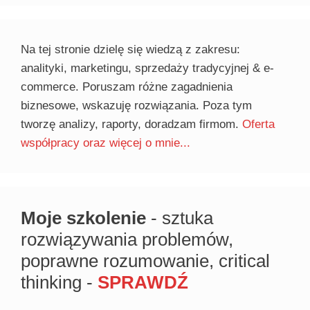
Na tej stronie dzielę się wiedzą z zakresu:
analityki, marketingu, sprzedaży tradycyjnej & e-
commerce. Poruszam różne zagadnienia
biznesowe, wskazuję rozwiązania. Poza tym
tworzę analizy, raporty, doradzam firmom.
Oferta
współpracy oraz więcej o mnie...
Moje szkolenie
- sztuka
rozwiązywania problemów,
poprawne rozumowanie, critical
thinking -
SPRAWDŹ