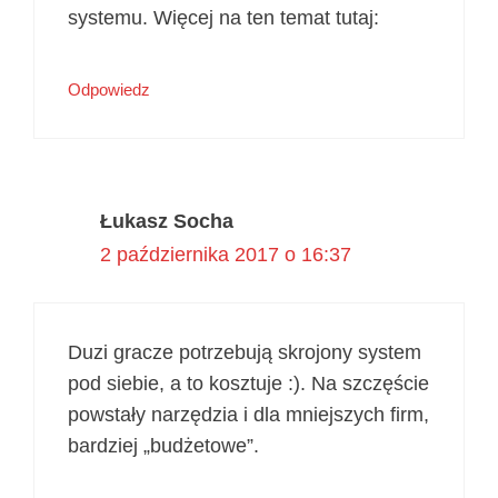
systemu. Więcej na ten temat tutaj:
Odpowiedz
Łukasz Socha
2 października 2017 o 16:37
Duzi gracze potrzebują skrojony system
pod siebie, a to kosztuje :). Na szczęście
powstały narzędzia i dla mniejszych firm,
bardziej „budżetowe”.