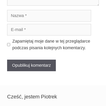
Nazwa
E-
mail
Zapamiętaj moje dane w tej przeglądarce
podczas pisania kolejnych komentarzy.
Cześć, jestem Piotrek