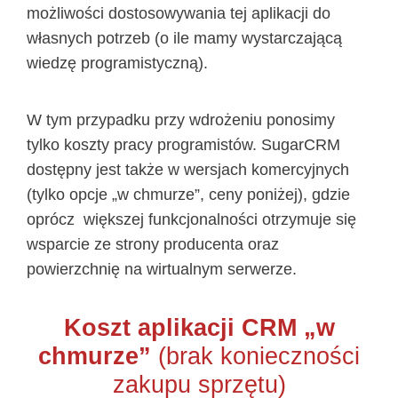
możliwości dostosowywania tej aplikacji do
własnych potrzeb (o ile mamy wystarczającą
wiedzę programistyczną).
W tym przypadku przy wdrożeniu ponosimy
tylko koszty pracy programistów. SugarCRM
dostępny jest także w wersjach komercyjnych
(tylko opcje „w chmurze”, ceny poniżej), gdzie
oprócz większej funkcjonalności otrzymuje się
wsparcie ze strony producenta oraz
powierzchnię na wirtualnym serwerze.
Koszt aplikacji CRM „w
chmurze”
(brak konieczności
zakupu sprzętu)