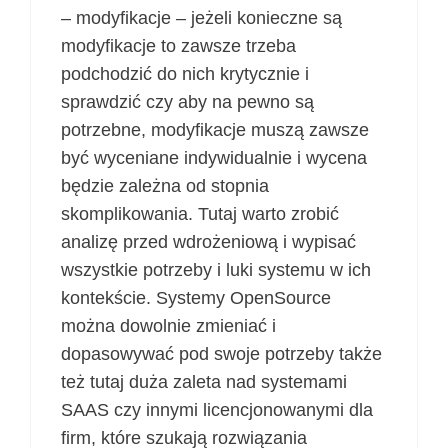
– modyfikacje – jeżeli konieczne są
modyfikacje to zawsze trzeba
podchodzić do nich krytycznie i
sprawdzić czy aby na pewno są
potrzebne, modyfikacje muszą zawsze
być wyceniane indywidualnie i wycena
będzie zależna od stopnia
skomplikowania. Tutaj warto zrobić
analizę przed wdrożeniową i wypisać
wszystkie potrzeby i luki systemu w ich
kontekście. Systemy OpenSource
można dowolnie zmieniać i
dopasowywać pod swoje potrzeby także
też tutaj duża zaleta nad systemami
SAAS czy innymi licencjonowanymi dla
firm, które szukają rozwiązania