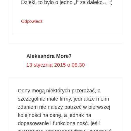
Dzięki, to było o jedno „l” za daleko… ;)
Odpowiedz
Aleksandra More7
13 stycznia 2015 o 08:30
Ceny mogą niektórych przerażać, a
szczególnie małe firmy. jednakże moim
zdaniem nie należy patrzeć w pierwszej
kolejności na cenę, a jednak na
dopasowanie i funkcjonalność. jeśli