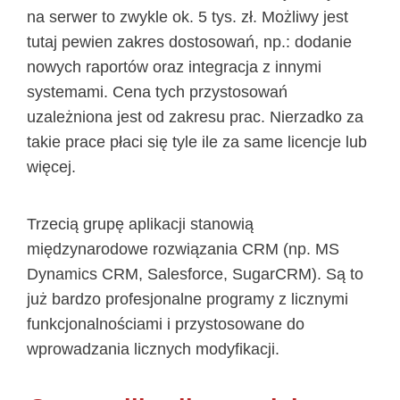
na serwer to zwykle ok. 5 tys. zł. Możliwy jest
tutaj pewien zakres dostosowań, np.: dodanie
nowych raportów oraz integracja z innymi
systemami. Cena tych przystosowań
uzależniona jest od zakresu prac. Nierzadko za
takie prace płaci się tyle ile za same licencje lub
więcej.
Trzecią grupę aplikacji stanowią
międzynarodowe rozwiązania CRM (np. MS
Dynamics CRM, Salesforce, SugarCRM). Są to
już bardzo profesjonalne programy z licznymi
funkcjonalnościami i przystosowane do
wprowadzania licznych modyfikacji.