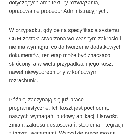
dotyczących architektury rozwiązania,
opracowanie procedur Administracyjnych.
W przypadku, gdy pełna specyfikacja systemu
CRM została stworzona we własnym zakresie i
nie ma wymagań co do tworzenie dodatkowych
dokumentów, ten etap może być znacząco
skrócony, a w wielu przypadkach jego koszt
nawet niewyodrębniony w końcowym
rozrachunku.
Później zaczynają się już prace
programistyczne. Ich koszt jest pochodną:
naszych wymagań, budowy aplikacji i łatwości
zmian, zakresu dostosowań, stopienia integracji
z innymi systemami. Wszystkie prace można