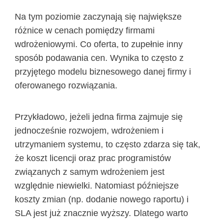
Na tym poziomie zaczynają się największe
różnice w cenach pomiędzy firmami
wdrożeniowymi. Co oferta, to zupełnie inny
sposób podawania cen. Wynika to często z
przyjętego modelu biznesowego danej firmy i
oferowanego rozwiązania.
Przykładowo, jeżeli jedna firma zajmuje się
jednocześnie rozwojem, wdrożeniem i
utrzymaniem systemu, to często zdarza się tak,
że koszt licencji oraz prac programistów
związanych z samym wdrożeniem jest
względnie niewielki. Natomiast późniejsze
koszty zmian (np. dodanie nowego raportu) i
SLA jest już znacznie wyższy. Dlatego warto