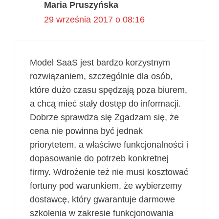
Maria Pruszyńska
29 września 2017 o 08:16
Model SaaS jest bardzo korzystnym
rozwiązaniem, szczególnie dla osób,
które dużo czasu spędzają poza biurem,
a chcą mieć stały dostęp do informacji.
Dobrze sprawdza się Zgadzam się, że
cena nie powinna być jednak
priorytetem, a właściwe funkcjonalności i
dopasowanie do potrzeb konkretnej
firmy. Wdrożenie też nie musi kosztować
fortuny pod warunkiem, że wybierzemy
dostawcę, który gwarantuje darmowe
szkolenia w zakresie funkcjonowania