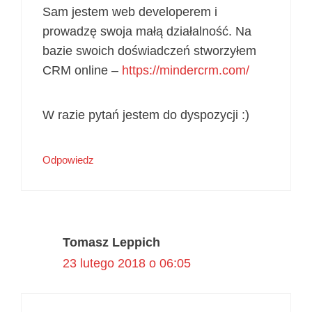
Sam jestem web developerem i
prowadzę swoja małą działalność. Na
bazie swoich doświadczeń stworzyłem
CRM online –
https://mindercrm.com/
W razie pytań jestem do dyspozycji :)
Odpowiedz
Tomasz Leppich
23 lutego 2018 o 06:05