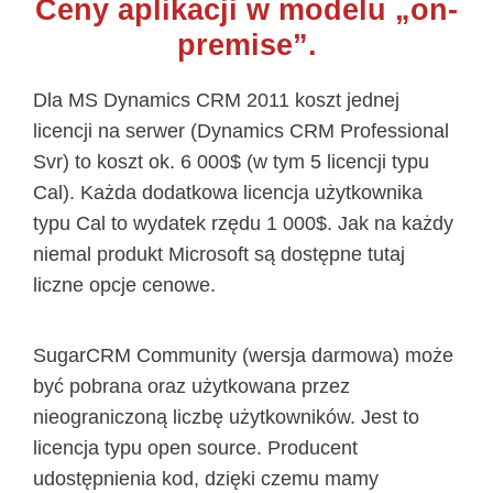
Ceny aplikacji w modelu „on-
premise”.
Dla MS Dynamics CRM 2011 koszt jednej
licencji na serwer (Dynamics CRM Professional
Svr) to koszt ok. 6 000$ (w tym 5 licencji typu
Cal). Każda dodatkowa licencja użytkownika
typu Cal to wydatek rzędu 1 000$. Jak na każdy
niemal produkt Microsoft są dostępne tutaj
liczne opcje cenowe.
SugarCRM Community (wersja darmowa) może
być pobrana oraz użytkowana przez
nieograniczoną liczbę użytkowników. Jest to
licencja typu open source. Producent
udostępnienia kod, dzięki czemu mamy