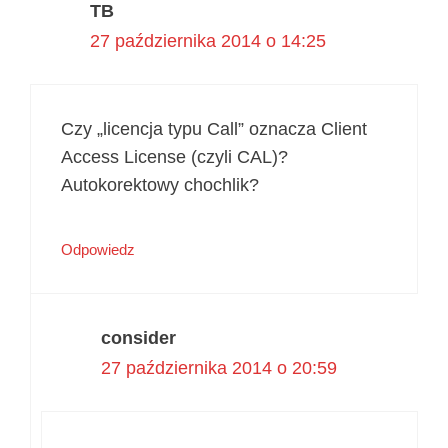
TB
27 października 2014 o 14:25
Czy „licencja typu Call” oznacza Client
Access License (czyli CAL)?
Autokorektowy chochlik?
Odpowiedz
consider
27 października 2014 o 20:59