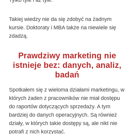
Takiej wiedzy nie da się zdobyć na żadnym
kursie. Doktoraty i MBA także na niewiele się
zdadzą.
Prawdziwy marketing nie
istnieje bez: danych, analiz,
badań
Spotkałem się z wieloma działami marketingu, w
których żaden z pracowników nie miał dostępu
do raportów dotyczących sprzedaży. A tym
bardziej do danych operacyjnych. Są również
działy, w których takie dostępy są, ale nikt nie
potrafi z nich korzystać.