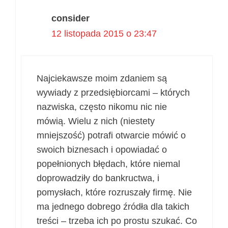
consider
12 listopada 2015 o 23:47
Najciekawsze moim zdaniem są
wywiady z przedsiębiorcami – których
nazwiska, często nikomu nic nie
mówią. Wielu z nich (niestety
mniejszość) potrafi otwarcie mówić o
swoich biznesach i opowiadać o
popełnionych błędach, które niemal
doprowadziły do bankructwa, i
pomysłach, które rozruszały firmę. Nie
ma jednego dobrego źródła dla takich
treści – trzeba ich po prostu szukać. Co