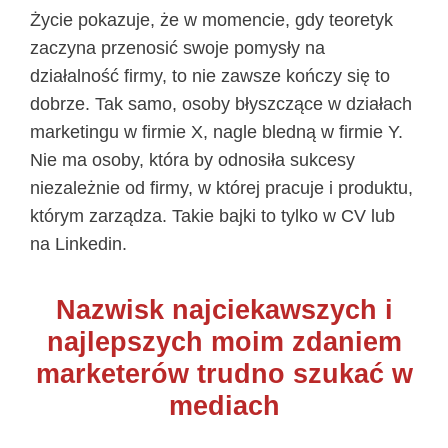
Życie pokazuje, że w momencie, gdy teoretyk
zaczyna przenosić swoje pomysły na
działalność firmy, to nie zawsze kończy się to
dobrze. Tak samo, osoby błyszczące w działach
marketingu w firmie X, nagle bledną w firmie Y.
Nie ma osoby, która by odnosiła sukcesy
niezależnie od firmy, w której pracuje i produktu,
którym zarządza. Takie bajki to tylko w CV lub
na Linkedin.
Nazwisk najciekawszych i
najlepszych moim zdaniem
marketerów trudno szukać w
mediach