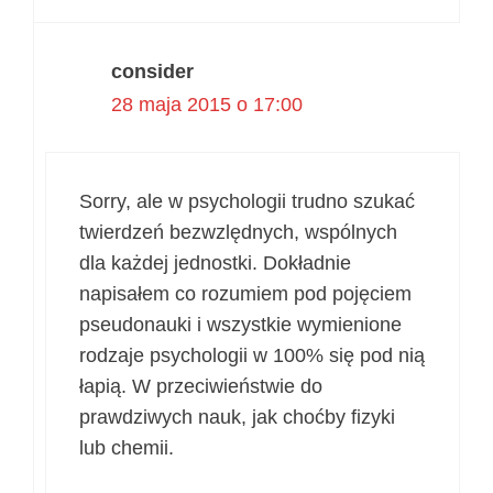
consider
28 maja 2015 o 17:00
Sorry, ale w psychologii trudno szukać
twierdzeń bezwzlędnych, wspólnych
dla każdej jednostki. Dokładnie
napisałem co rozumiem pod pojęciem
pseudonauki i wszystkie wymienione
rodzaje psychologii w 100% się pod nią
łapią. W przeciwieństwie do
prawdziwych nauk, jak choćby fizyki
lub chemii.