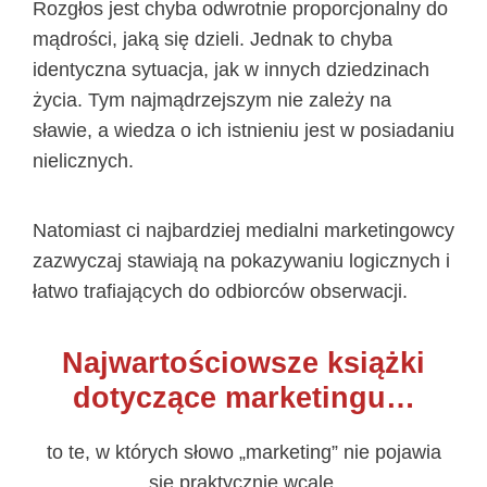
Rozgłos jest chyba odwrotnie proporcjonalny do
mądrości, jaką się dzieli. Jednak to chyba
identyczna sytuacja, jak w innych dziedzinach
życia. Tym najmądrzejszym nie zależy na
sławie, a wiedza o ich istnieniu jest w posiadaniu
nielicznych.
Natomiast ci najbardziej medialni marketingowcy
zazwyczaj stawiają na pokazywaniu logicznych i
łatwo trafiających do odbiorców obserwacji.
Najwartościowsze książki
dotyczące marketingu…
to te, w których słowo „marketing” nie pojawia
się praktycznie wcale.