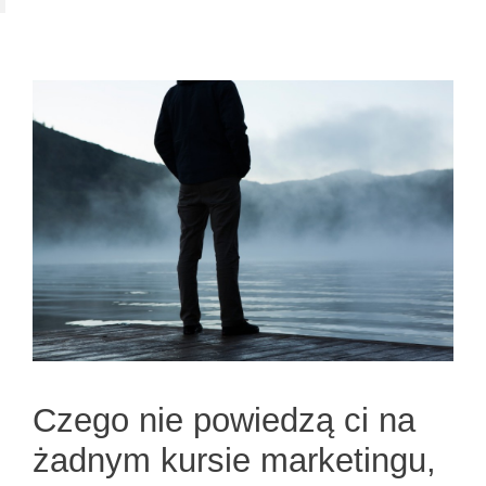
Czego nie powiedzą ci na
żadnym kursie marketingu,