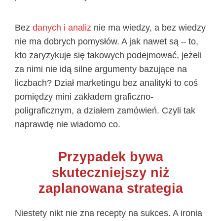
Bez
danych i analiz
nie ma wiedzy, a bez wiedzy
nie ma dobrych pomysłów. A jak nawet są – to,
kto zaryzykuje się takowych podejmować, jeżeli
za nimi nie idą silne argumenty bazujące na
liczbach? Dział marketingu bez analityki to coś
pomiędzy mini zakładem graficzno-
poligraficznym, a działem zamówień. Czyli tak
naprawdę nie wiadomo co.
Przypadek bywa
skuteczniejszy niż
zaplanowana strategia
Niestety nikt nie zna recepty na sukces. A ironia