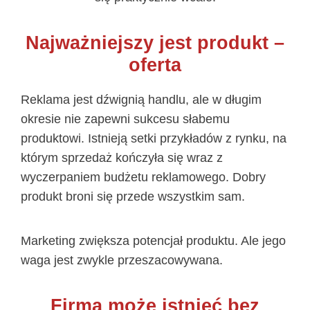
Najważniejszy jest produkt –
oferta
Reklama jest dźwignią handlu, ale w długim
okresie nie zapewni sukcesu słabemu
produktowi. Istnieją setki przykładów z rynku, na
którym sprzedaż kończyła się wraz z
wyczerpaniem budżetu reklamowego. Dobry
produkt broni się przede wszystkim sam.
Marketing zwiększa potencjał produktu. Ale jego
waga jest zwykle przeszacowywana.
Firma może istnieć bez