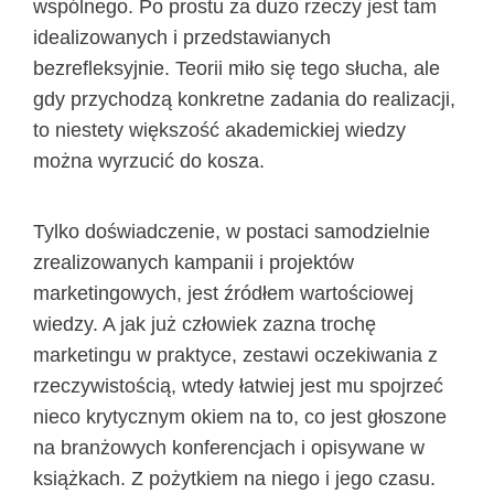
wspólnego. Po prostu za dużo rzeczy jest tam
idealizowanych i przedstawianych
bezrefleksyjnie. Teorii miło się tego słucha, ale
gdy przychodzą konkretne zadania do realizacji,
to niestety większość akademickiej wiedzy
można wyrzucić do kosza.
Tylko doświadczenie, w postaci samodzielnie
zrealizowanych kampanii i projektów
marketingowych, jest źródłem wartościowej
wiedzy. A jak już człowiek zazna trochę
marketingu w praktyce, zestawi oczekiwania z
rzeczywistością, wtedy łatwiej jest mu spojrzeć
nieco krytycznym okiem na to, co jest głoszone
na branżowych konferencjach i opisywane w
książkach. Z pożytkiem na niego i jego czasu.