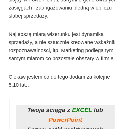
zasięgach i zaangażowaniu bledną w obliczu
słabej sprzedaży.
Najlepszą miarą wizerunku jest dynamika
sprzedaży, a nie sztucznie kreowane wskaźniki
rozpoznawalności, itp. Marketing podlega tym
samym miarom co pozostałe obszary w firmie.
Ciekaw jestem co do tego dodam za kolejne
5,10 lat…
Twoja ściąga z
EXCEL
lub
PowerPoint