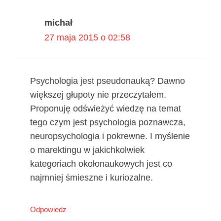
michał
27 maja 2015 o 02:58
Psychologia jest pseudonauką? Dawno
większej głupoty nie przeczytałem.
Proponuję odświeżyć wiedzę na temat
tego czym jest psychologia poznawcza,
neuropsychologia i pokrewne. I myślenie
o marektingu w jakichkolwiek
kategoriach okołonaukowych jest co
najmniej śmieszne i kuriozalne.
Odpowiedz