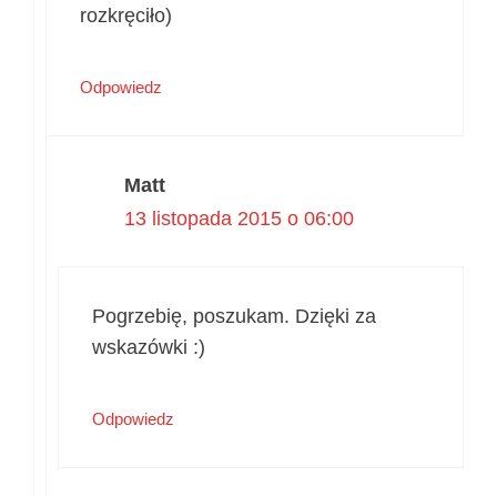
rozkręciło)
Odpowiedz
Matt
13 listopada 2015 o 06:00
Pogrzebię, poszukam. Dzięki za
wskazówki :)
Odpowiedz