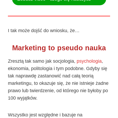
I tak może dojść do wniosku, że…
Marketing to pseudo nauka
Zresztą tak samo jak socjologia,
psychologia
,
ekonomia, politologia i tym podobne. Gdyby się
tak naprawdę zastanowić nad całą teorią
marketingu, to okazuje się, że nie istnieje żadne
prawo lub twierdzenie, od którego nie byłoby po
100 wyjątków.
Wszystko jest względne i bazuje na