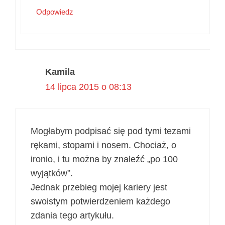
Odpowiedz
Kamila
14 lipca 2015 o 08:13
Mogłabym podpisać się pod tymi tezami
rękami, stopami i nosem. Chociaż, o
ironio, i tu można by znaleźć „po 100
wyjątków”.
Jednak przebieg mojej kariery jest
swoistym potwierdzeniem każdego
zdania tego artykułu.