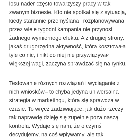
losu nader często towarzyszy pracy w tak
zwanym biznesie. Kto nie spotkał się z sytuacją,
kiedy starannie przemyślana i rozplanowywana
przez wiele tygodni kampania nie przynosi
żadnego wymiernego efektu. A z drugiej strony,
jakaś drugorzędna aktywność, która kosztowała
tyle co nic, i nikt do niej nie przywiązywał
większej wagi, zaczyna sprawdzać się na rynku.
Testowanie różnych rozwiązań i wyciąganie z
nich wniosków– to chyba jedyna uniwersalna
strategia w marketingu, która się sprawdza w
czasie. To wręcz zadziwiające, jak dużo rzeczy
tak naprawdę dzieję się zupełnie poza naszą
kontrolą. Wydaje się nam, że o czymś
decydujemy, na coś wpływamy, ale tak