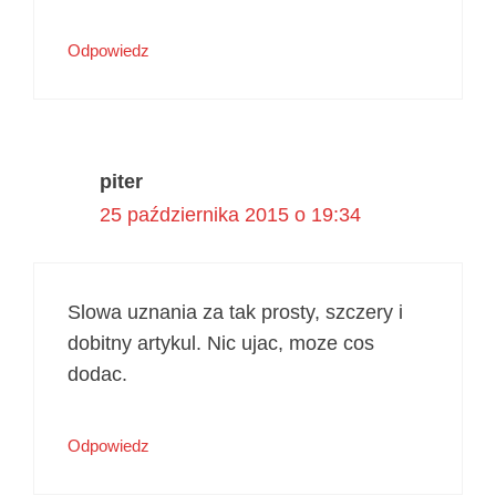
Odpowiedz
piter
25 października 2015 o 19:34
Slowa uznania za tak prosty, szczery i
dobitny artykul. Nic ujac, moze cos
dodac.
Odpowiedz