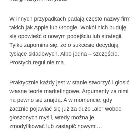
W innych przypadkach padają często nazwy firm
takich jak Apple lub Google. Wokół nich buduję
się opowieść o nowym podejściu lub strategii.
Tylko zapomina się, że o sukcesie decydują
tysiące składowych. Albo jedna – szczęście.
Prostych reguł nie ma.
Praktycznie każdy jest w stanie stworzyć i głosić
własne teorie marketingowe. Argumenty za nimi
na pewno się znajdą. A w momencie, gdy
zacznie pojawiać się już za dużo „ale” wobec
głoszonych myśli, wtedy można je
zmodyfikować lub zastąpić nowymi…