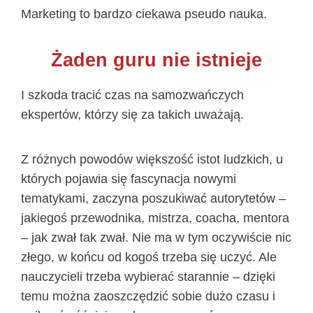
Marketing to bardzo ciekawa pseudo nauka.
Żaden guru nie istnieje
I szkoda tracić czas na samozwańczych
ekspertów, którzy się za takich uważają.
Z różnych powodów większość istot ludzkich, u
których pojawia się fascynacja nowymi
tematykami, zaczyna poszukiwać autorytetów –
jakiegoś przewodnika, mistrza, coacha, mentora
– jak zwał tak zwał. Nie ma w tym oczywiście nic
złego, w końcu od kogoś trzeba się uczyć. Ale
nauczycieli trzeba wybierać starannie – dzięki
temu można zaoszczędzić sobie dużo czasu i