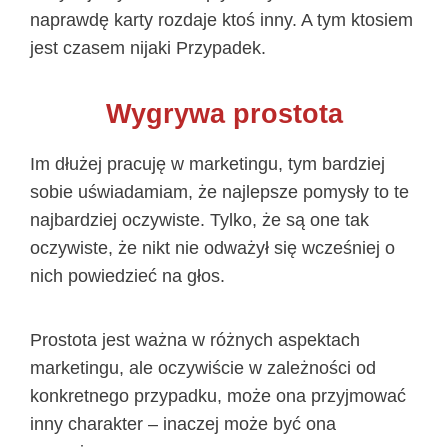
naprawdę karty rozdaje ktoś inny. A tym ktosiem
jest czasem nijaki Przypadek.
Wygrywa prostota
Im dłużej pracuję w marketingu, tym bardziej
sobie uświadamiam, że najlepsze pomysły to te
najbardziej oczywiste. Tylko, że są one tak
oczywiste, że nikt nie odważył się wcześniej o
nich powiedzieć na głos.
Prostota jest ważna w różnych aspektach
marketingu, ale oczywiście w zależności od
konkretnego przypadku, może ona przyjmować
inny charakter – inaczej może być ona