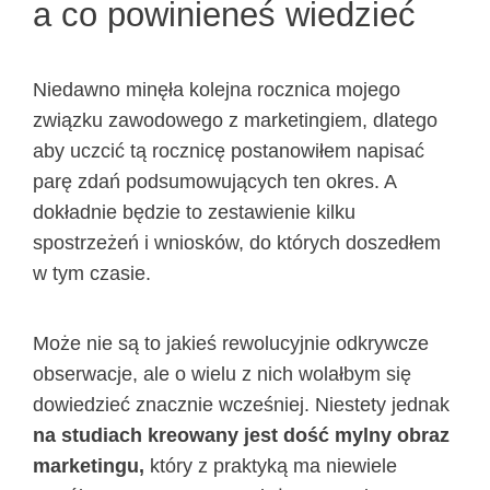
a co powinieneś wiedzieć
Niedawno minęła kolejna rocznica mojego
związku zawodowego z marketingiem, dlatego
aby uczcić tą rocznicę postanowiłem napisać
parę zdań podsumowujących ten okres. A
dokładnie będzie to zestawienie kilku
spostrzeżeń i wniosków, do których doszedłem
w tym czasie.
Może nie są to jakieś rewolucyjnie odkrywcze
obserwacje, ale o wielu z nich wolałbym się
dowiedzieć znacznie wcześniej. Niestety jednak
na studiach kreowany jest dość mylny obraz
marketingu,
który z praktyką ma niewiele