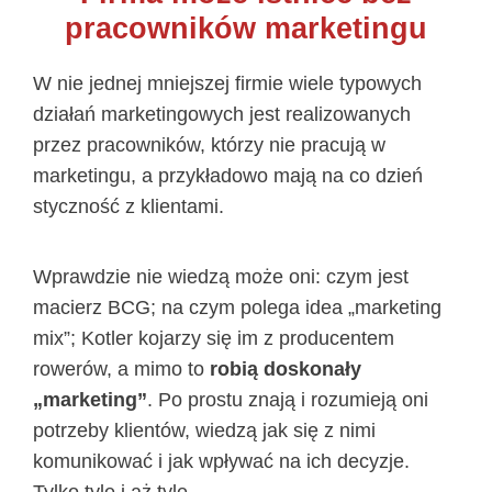
pracowników marketingu
W nie jednej mniejszej firmie wiele typowych
działań marketingowych jest realizowanych
przez pracowników, którzy nie pracują w
marketingu, a przykładowo mają na co dzień
styczność z klientami.
Wprawdzie nie wiedzą może oni: czym jest
macierz BCG; na czym polega idea „marketing
mix”; Kotler kojarzy się im z producentem
rowerów, a mimo to
robią doskonały
„marketing”
. Po prostu znają i rozumieją oni
potrzeby klientów, wiedzą jak się z nimi
komunikować i jak wpływać na ich decyzje.
Tylko tyle i aż tyle.