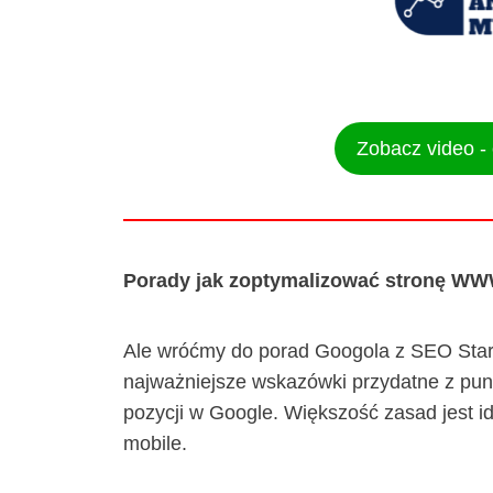
Zobacz video -
Porady jak zoptymalizować stronę WW
Ale wróćmy do porad Googola z SEO Star
najważniejsze wskazówki przydatne z punk
pozycji w Google. Większość zasad jest id
mobile.