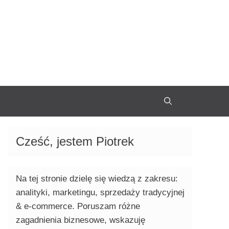
Cześć, jestem Piotrek
Na tej stronie dzielę się wiedzą z zakresu:
analityki, marketingu, sprzedaży tradycyjnej
& e-commerce. Poruszam różne
zagadnienia biznesowe, wskazuję