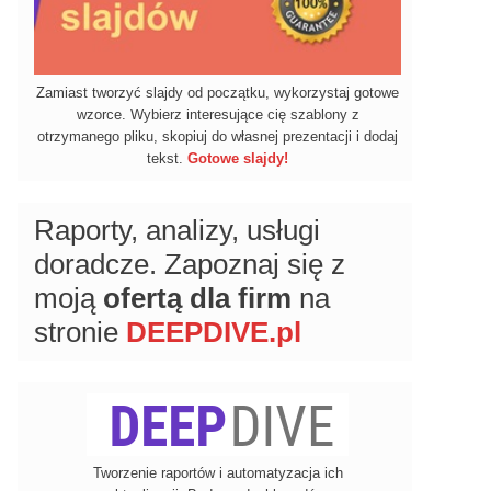
Zamiast tworzyć slajdy od początku, wykorzystaj gotowe
wzorce. Wybierz interesujące cię szablony z
otrzymanego pliku, skopiuj do własnej prezentacji i dodaj
tekst.
Gotowe slajdy!
Raporty, analizy, usługi
doradcze. Zapoznaj się z
moją
ofertą dla firm
na
stronie
DEEPDIVE.pl
Tworzenie raportów i automatyzacja ich