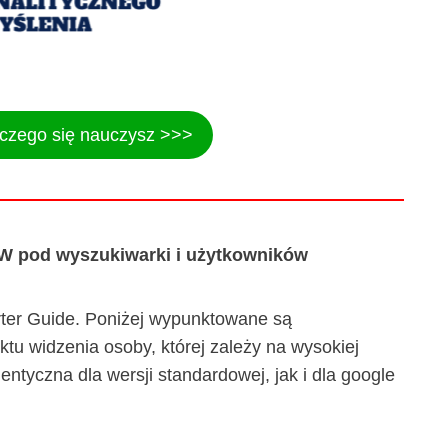
 czego się nauczysz >>>
W pod wyszukiwarki i użytkowników
ter Guide. Poniżej wypunktowane są
tu widzenia osoby, której zależy na wysokiej
entyczna dla wersji standardowej, jak i dla google