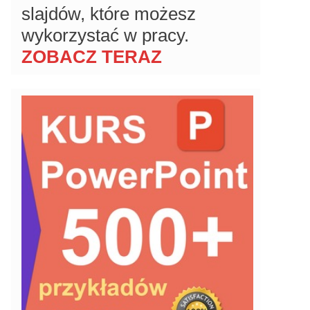
slajdów, które możesz
wykorzystać w pracy.
ZOBACZ TERAZ