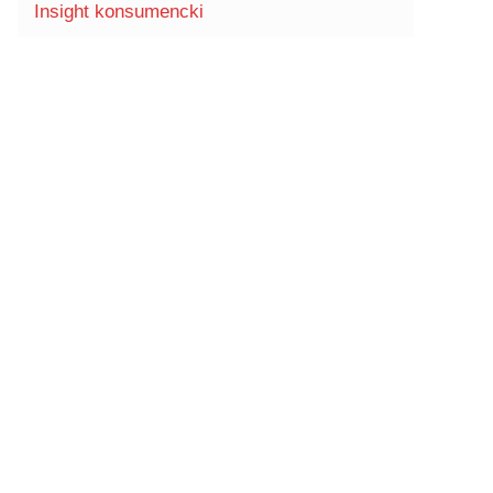
Insight konsumencki