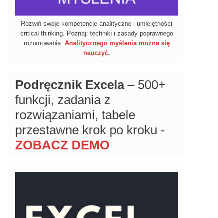
Rozwiń swoje kompetencje analityczne i umiejętności
critical thinking. Poznaj: techniki i zasady poprawnego
rozumowania.
Analitycznego myślenia można się
nauczyć.
Podręcznik Excela
– 500+
funkcji, zadania z
rozwiązaniami, tabele
przestawne krok po kroku -
ZOBACZ DEMO