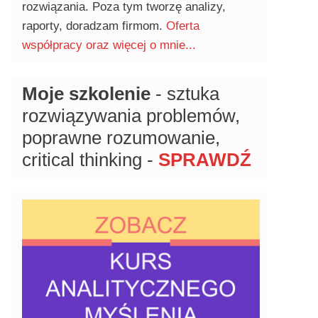
rozwiązania. Poza tym tworzę analizy,
raporty, doradzam firmom.
Oferta
współpracy oraz więcej o mnie...
Moje szkolenie
- sztuka
rozwiązywania problemów,
poprawne rozumowanie,
critical thinking -
SPRAWDŹ