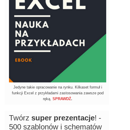
Jedyne takie opracowanie na rynku. Kilkaset formuł i
funkcji Excel z przykładami zastosowania zawsze pod
ręką.
SPRAWDŹ
.
Twórz
super prezentacje
! -
500 szablonów i schematów