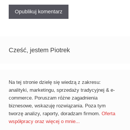
Cześć, jestem Piotrek
Na tej stronie dzielę się wiedzą z zakresu:
analityki, marketingu, sprzedaży tradycyjnej & e-
commerce. Poruszam różne zagadnienia
biznesowe, wskazuję rozwiązania. Poza tym
tworzę analizy, raporty, doradzam firmom.
Oferta
współpracy oraz więcej o mnie...