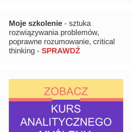
Moje szkolenie
- sztuka
rozwiązywania problemów,
poprawne rozumowanie, critical
thinking -
SPRAWDŹ