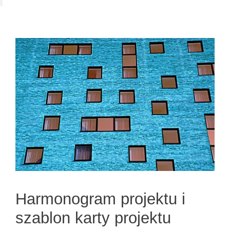
Harmonogram projektu i
szablon karty projektu