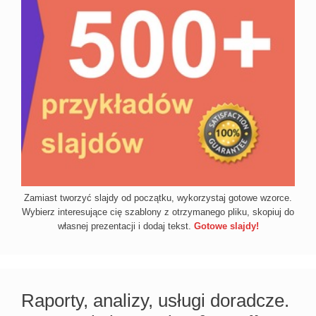
Zamiast tworzyć slajdy od początku, wykorzystaj gotowe wzorce.
Wybierz interesujące cię szablony z otrzymanego pliku, skopiuj do
własnej prezentacji i dodaj tekst.
Gotowe slajdy!
Raporty, analizy, usługi doradcze.