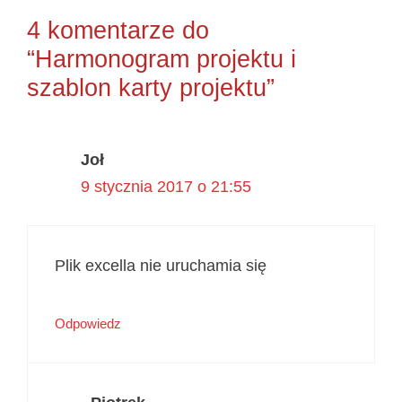
4 komentarze do
“Harmonogram projektu i
szablon karty projektu”
Joł
9 stycznia 2017 o 21:55
Plik excella nie uruchamia się
Odpowiedz