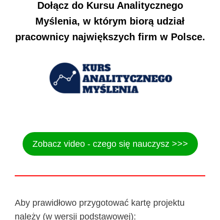
Dołącz do Kursu Analitycznego
Myślenia, w którym biorą udział
pracownicy największych firm w Polsce.
Zobacz video - czego się nauczysz >>>
Aby prawidłowo przygotować kartę projektu
należy (w wersji podstawowej):