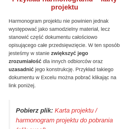
projektu
Harmonogram projektu nie powinien jednak
występować jako samodzielny materiał, lecz
stanowić część dokumentu całościowo
opisującego całe przedsięwzięcie. W ten sposób
jesteśmy w stanie
zwiększyć jego
zrozumiałość
dla innych odbiorców oraz
uzasadnić
jego konstrukcję. Przykład takiego
dokumentu w Excelu można pobrać klikając na
link poniżej.
Pobierz plik:
Karta projektu /
harmonogram projektu do pobrania