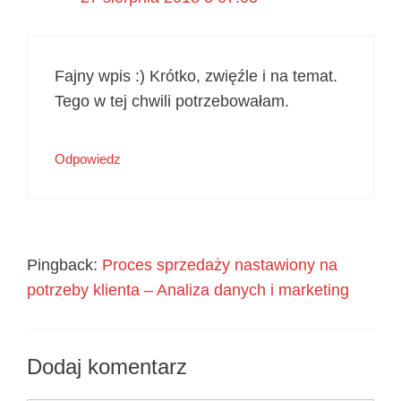
Fajny wpis :) Krótko, zwięźle i na temat.
Tego w tej chwili potrzebowałam.
Odpowiedz
Pingback:
Proces sprzedaży nastawiony na
potrzeby klienta – Analiza danych i marketing
Dodaj komentarz