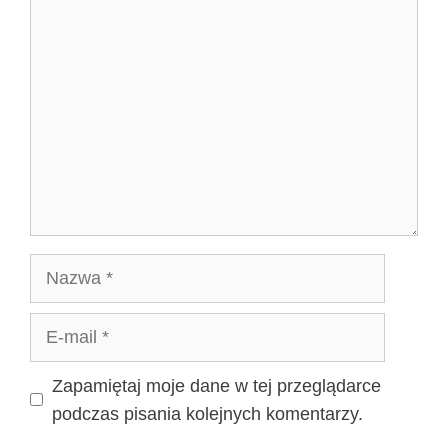
Komentarz
Nazwa
E-
mail
Zapamiętaj moje dane w tej przeglądarce
podczas pisania kolejnych komentarzy.