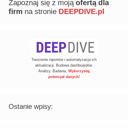
Zapoznaj się z moją
ofertą dla
firm
na stronie
DEEPDIVE.pl
Tworzenie raportów i automatyzacja ich
aktualizacji. Budowa dashboardów.
Analizy. Badania.
Wykorzystaj
potencjał danych!
Ostanie wpisy: