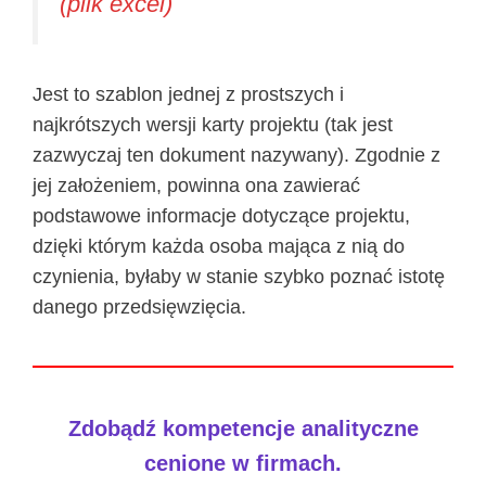
(plik excel)
Jest to szablon jednej z prostszych i
najkrótszych wersji karty projektu (tak jest
zazwyczaj ten dokument nazywany). Zgodnie z
jej założeniem, powinna ona zawierać
podstawowe informacje dotyczące projektu,
dzięki którym każda osoba mająca z nią do
czynienia, byłaby w stanie szybko poznać istotę
danego przedsięwzięcia.
Zdobądź kompetencje analityczne
cenione w firmach.