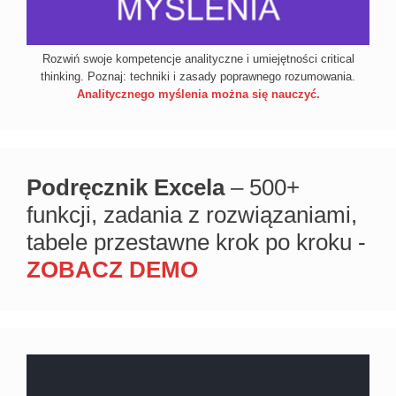
Rozwiń swoje kompetencje analityczne i umiejętności critical
thinking. Poznaj: techniki i zasady poprawnego rozumowania.
Analitycznego myślenia można się nauczyć.
Podręcznik Excela
– 500+
funkcji, zadania z rozwiązaniami,
tabele przestawne krok po kroku -
ZOBACZ DEMO