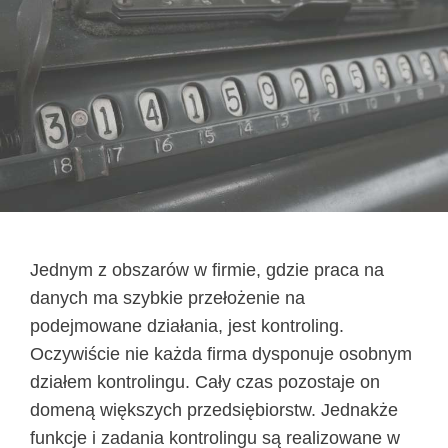
Jednym z obszarów w firmie, gdzie praca na
danych ma szybkie przełożenie na
podejmowane działania, jest kontroling.
Oczywiście nie każda firma dysponuje osobnym
działem kontrolingu. Cały czas pozostaje on
domeną większych przedsiębiorstw. Jednakże
funkcje i zadania kontrolingu są realizowane w