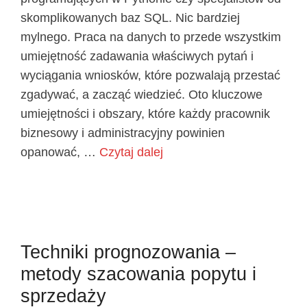
skomplikowanych baz SQL. Nic bardziej
mylnego. Praca na danych to przede wszystkim
umiejętność zadawania właściwych pytań i
wyciągania wniosków, które pozwalają przestać
zgadywać, a zacząć wiedzieć. Oto kluczowe
umiejętności i obszary, które każdy pracownik
biznesowy i administracyjny powinien
opanować, …
Czytaj dalej
Techniki prognozowania –
metody szacowania popytu i
sprzedaży