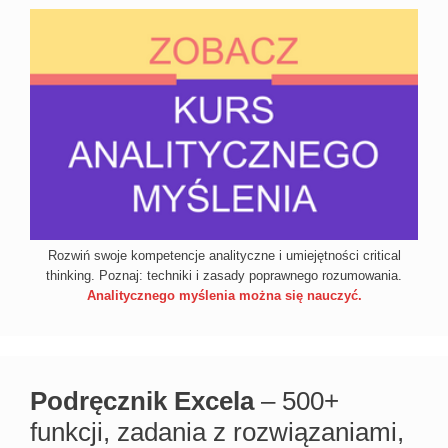
Rozwiń swoje kompetencje analityczne i umiejętności critical
thinking. Poznaj: techniki i zasady poprawnego rozumowania.
Analitycznego myślenia można się nauczyć.
Podręcznik Excela
– 500+
funkcji, zadania z rozwiązaniami,