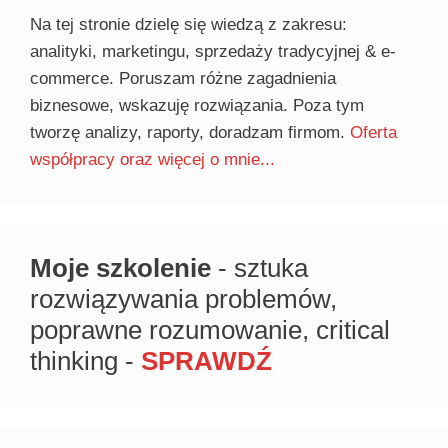
Na tej stronie dzielę się wiedzą z zakresu:
analityki, marketingu, sprzedaży tradycyjnej & e-
commerce. Poruszam różne zagadnienia
biznesowe, wskazuję rozwiązania. Poza tym
tworzę analizy, raporty, doradzam firmom.
Oferta
współpracy oraz więcej o mnie...
Moje szkolenie
- sztuka
rozwiązywania problemów,
poprawne rozumowanie, critical
thinking -
SPRAWDŹ