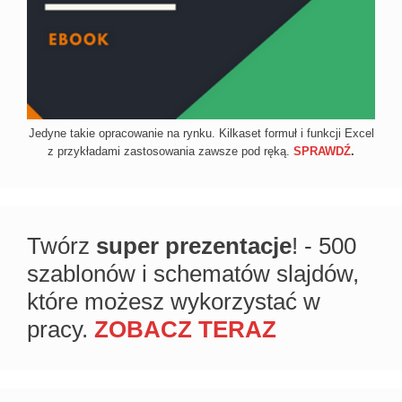
Jedyne takie opracowanie na rynku. Kilkaset formuł i funkcji Excel
z przykładami zastosowania zawsze pod ręką.
SPRAWDŹ
.
Twórz
super prezentacje
! - 500
szablonów i schematów slajdów,
które możesz wykorzystać w
pracy.
ZOBACZ TERAZ