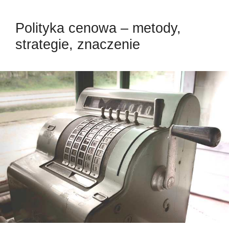
Polityka cenowa – metody,
strategie, znaczenie