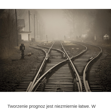
Tworzenie prognoz jest niezmiernie łatwe. W