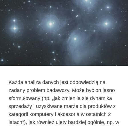
Każda analiza danych jest odpowiedzią na
zadany problem badawczy. Może być on jasno
sformułowany (np. „jak zmieniła się dynamika
sprzedaży i uzyskiwane marże dla produktów z
kategorii komputery i akcesoria w ostatnich 2
latach”), jak również ujęty bardziej ogólnie, np. w