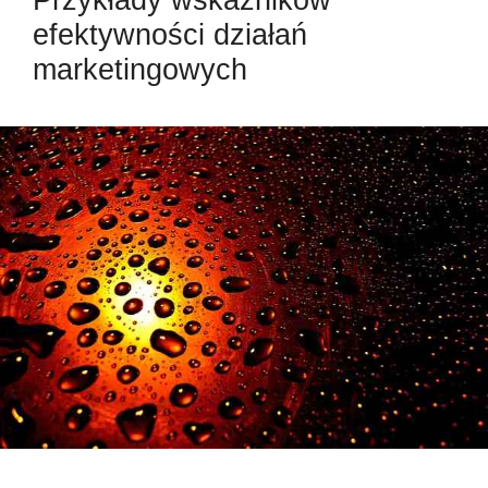
efektywności działań
marketingowych