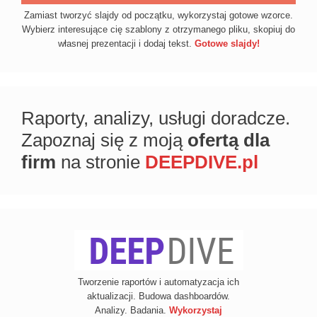
Zamiast tworzyć slajdy od początku, wykorzystaj gotowe wzorce.
Wybierz interesujące cię szablony z otrzymanego pliku, skopiuj do
własnej prezentacji i dodaj tekst.
Gotowe slajdy!
Raporty, analizy, usługi doradcze.
Zapoznaj się z moją
ofertą dla
firm
na stronie
DEEPDIVE.pl
Tworzenie raportów i automatyzacja ich
aktualizacji. Budowa dashboardów.
Analizy. Badania.
Wykorzystaj