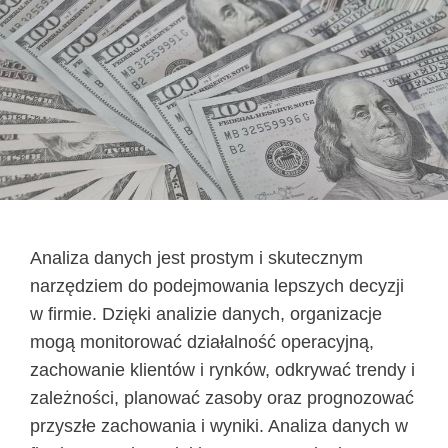
Analiza danych jest prostym i skutecznym
narzędziem do podejmowania lepszych decyzji
w firmie. Dzięki analizie danych, organizacje
mogą monitorować działalność operacyjną,
zachowanie klientów i rynków, odkrywać trendy i
zależności, planować zasoby oraz prognozować
przyszłe zachowania i wyniki. Analiza danych w