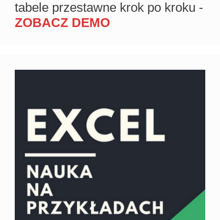
tabele przestawne krok po kroku -
ZOBACZ DEMO