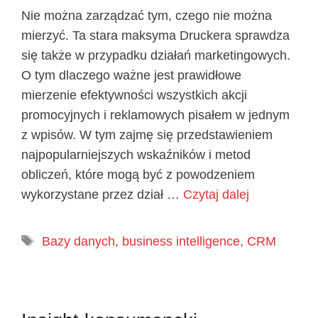
Nie można zarządzać tym, czego nie można
mierzyć. Ta stara maksyma Druckera sprawdza
się także w przypadku działań marketingowych.
O tym dlaczego ważne jest prawidłowe
mierzenie efektywności wszystkich akcji
promocyjnych i reklamowych pisałem w jednym
z wpisów. W tym zajmę się przedstawieniem
najpopularniejszych wskaźników i metod
obliczeń, które mogą być z powodzeniem
wykorzystane przez dział …
Czytaj dalej
Tagi
Bazy danych
,
business intelligence
,
CRM