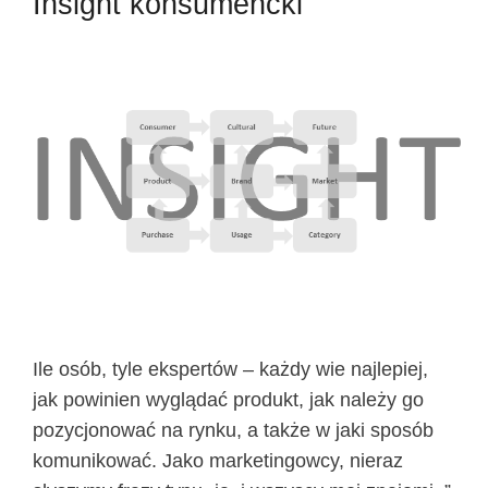
Insight konsumencki
Ile osób, tyle ekspertów – każdy wie najlepiej,
jak powinien wyglądać produkt, jak należy go
pozycjonować na rynku, a także w jaki sposób
komunikować. Jako marketingowcy, nieraz