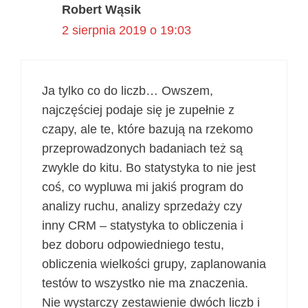
Robert Wąsik
2 sierpnia 2019 o 19:03
Ja tylko co do liczb… Owszem,
najczęściej podaje się je zupełnie z
czapy, ale te, które bazują na rzekomo
przeprowadzonych badaniach też są
zwykle do kitu. Bo statystyka to nie jest
coś, co wypluwa mi jakiś program do
analizy ruchu, analizy sprzedaży czy
inny CRM – statystyka to obliczenia i
bez doboru odpowiedniego testu,
obliczenia wielkości grupy, zaplanowania
testów to wszystko nie ma znaczenia.
Nie wystarczy zestawienie dwóch liczb i