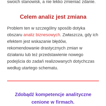
swoich stanowisk, a nie lekko zmieniać zdanie.
Celem analiz jest zmiana
Problem ten w szczególny sposób dotyka
obszaru
analiz biznesowych
. Zwłaszcza, gdy ich
efektem jest wskazanie błędów,
rekomendowanie drastycznych zmian w
działaniu lub też przedstawienie nowego
podejścia do zadań realizowanych dotychczas
według utartego schematu.
Zdobądź kompetencje analityczne
cenione w firmach.