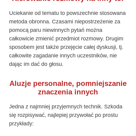
Uciekanie od tematu to powszechnie stosowana
metoda obronna. Czasami niepostrzeżenie za
pomocą paru niewinnych pytań można
całkowicie zmienić przedmiot rozmowy. Drugim
sposobem jest także przejęcie całej dyskusji, tj.
całkowite zagadanie innych uczestników, nie
dając im dać do głosu.
Aluzje personalne, pomniejszanie
znaczenia innych
Jedna z najmniej przyjemnych technik. Szkoda
się rozpisywać, najlepiej przywołać po prostu
przykłady: