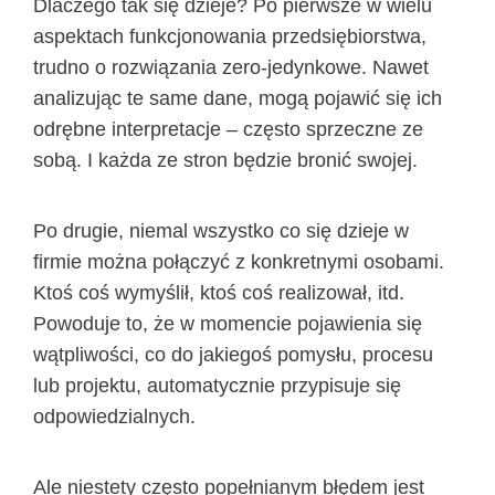
Dlaczego tak się dzieje? Po pierwsze w wielu
aspektach funkcjonowania przedsiębiorstwa,
trudno o rozwiązania zero-jedynkowe. Nawet
analizując te same dane, mogą pojawić się ich
odrębne interpretacje – często sprzeczne ze
sobą. I każda ze stron będzie bronić swojej.
Po drugie, niemal wszystko co się dzieje w
firmie można połączyć z konkretnymi osobami.
Ktoś coś wymyślił, ktoś coś realizował, itd.
Powoduje to, że w momencie pojawienia się
wątpliwości, co do jakiegoś pomysłu, procesu
lub projektu, automatycznie przypisuje się
odpowiedzialnych.
Ale niestety często popełnianym błędem jest