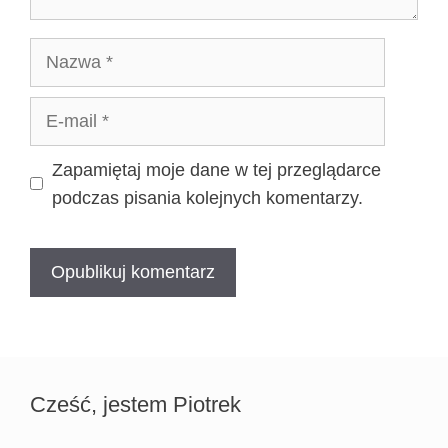
Nazwa
E-
mail
Zapamiętaj moje dane w tej przeglądarce
podczas pisania kolejnych komentarzy.
Cześć, jestem Piotrek