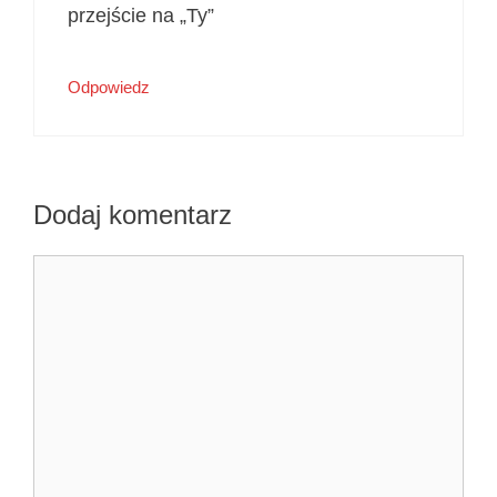
przejście na „Ty”
Odpowiedz
Dodaj komentarz
Komentarz