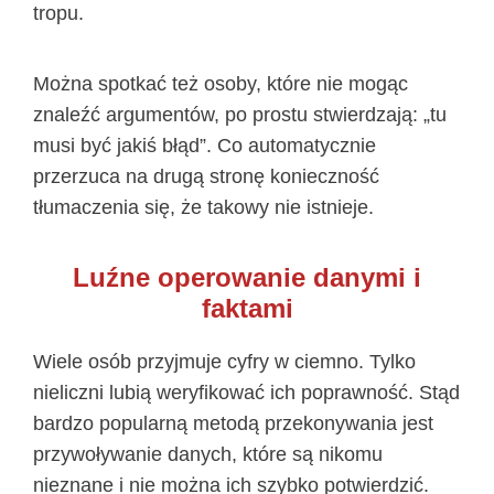
tropu.
Można spotkać też osoby, które nie mogąc
znaleźć argumentów, po prostu stwierdzają: „tu
musi być jakiś błąd”. Co automatycznie
przerzuca na drugą stronę konieczność
tłumaczenia się, że takowy nie istnieje.
Luźne operowanie danymi i
faktami
Wiele osób przyjmuje cyfry w ciemno. Tylko
nieliczni lubią weryfikować ich poprawność. Stąd
bardzo popularną metodą przekonywania jest
przywoływanie danych, które są nikomu
nieznane i nie można ich szybko potwierdzić.