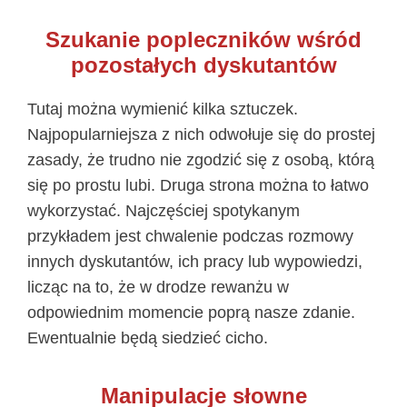
Szukanie popleczników wśród
pozostałych dyskutantów
Tutaj można wymienić kilka sztuczek.
Najpopularniejsza z nich odwołuje się do prostej
zasady, że trudno nie zgodzić się z osobą, którą
się po prostu lubi. Druga strona można to łatwo
wykorzystać. Najczęściej spotykanym
przykładem jest chwalenie podczas rozmowy
innych dyskutantów, ich pracy lub wypowiedzi,
licząc na to, że w drodze rewanżu w
odpowiednim momencie poprą nasze zdanie.
Ewentualnie będą siedzieć cicho.
Manipulacje słowne