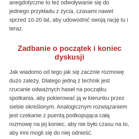
anegdotyczne to też odwoływanie się do
jednego przykładu z życia, czasami nawet
sprzed 10-20 lat, aby udowodnić swoją rację tu i
teraz.
Zadbanie o początek i koniec
dyskusji
Jak wiadomo od tego jak się zacznie rozmowę
dużo zależy. Dlatego jedną z technik jest
rzucanie odważnych haseł na początku
spotkania, aby pokierować ją w kierunku przez
siebie określonym. Analogicznym rozwiązaniem
jest czekanie z puentą podkopująca całą
rozmowę na jej koniec, aby nie było czasu na to,
aby inni mogli się do niej odnieść.