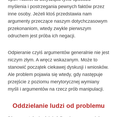
myślenia i postrzegania pewnych faktów przez
inne osoby. Jeżeli ktoś przedstawia nam
argumenty przeczące naszym dotychczasowym
przekonaniom, wtedy zwykle pierwszym
odruchem jest próba ich negacji.
Odpieranie czyiś argumentów generalnie nie jest
niczym złym. A wręcz wskazanym. Może to
stanowić początek ciekawej dyskusji i wniosków.
Ale problem pojawia się wtedy, gdy następuje
przejście z poziomu merytorycznej wymiany
myśli i argumentów na rzecz prób manipulacji.
Oddzielanie ludzi od problemu