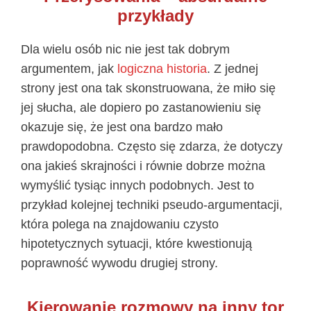
przykłady
Dla wielu osób nic nie jest tak dobrym
argumentem, jak
logiczna historia
. Z jednej
strony jest ona tak skonstruowana, że miło się
jej słucha, ale dopiero po zastanowieniu się
okazuje się, że jest ona bardzo mało
prawdopodobna. Często się zdarza, że dotyczy
ona jakieś skrajności i równie dobrze można
wymyślić tysiąc innych podobnych. Jest to
przykład kolejnej techniki pseudo-argumentacji,
która polega na znajdowaniu czysto
hipotetycznych sytuacji, które kwestionują
poprawność wywodu drugiej strony.
Kierowanie rozmowy na inny tor