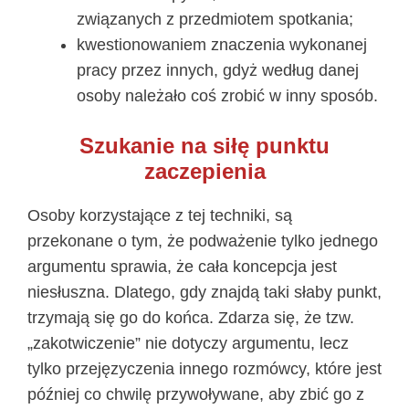
związanych z przedmiotem spotkania;
kwestionowaniem znaczenia wykonanej
pracy przez innych, gdyż według danej
osoby należało coś zrobić w inny sposób.
Szukanie na siłę punktu
zaczepienia
Osoby korzystające z tej techniki, są
przekonane o tym, że podważenie tylko jednego
argumentu sprawia, że cała koncepcja jest
niesłuszna. Dlatego, gdy znajdą taki słaby punkt,
trzymają się go do końca. Zdarza się, że tzw.
„zakotwiczenie” nie dotyczy argumentu, lecz
tylko przejęzyczenia innego rozmówcy, które jest
później co chwilę przywoływane, aby zbić go z