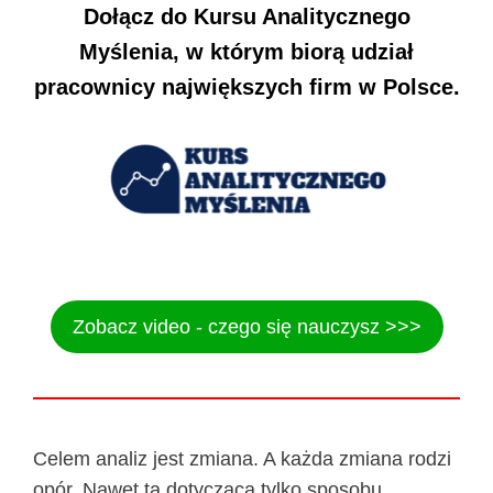
Dołącz do Kursu Analitycznego
Myślenia, w którym biorą udział
pracownicy największych firm w Polsce.
Zobacz video - czego się nauczysz >>>
Celem analiz jest zmiana. A każda zmiana rodzi
opór. Nawet ta dotycząca tylko sposobu