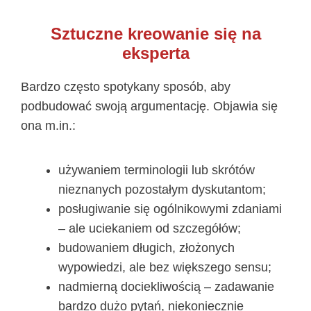
Sztuczne kreowanie się na
eksperta
Bardzo często spotykany sposób, aby
podbudować swoją argumentację. Objawia się
ona m.in.:
używaniem terminologii lub skrótów
nieznanych pozostałym dyskutantom;
posługiwanie się ogólnikowymi zdaniami
– ale uciekaniem od szczegółów;
budowaniem długich, złożonych
wypowiedzi, ale bez większego sensu;
nadmierną dociekliwością – zadawanie
bardzo dużo pytań, niekoniecznie