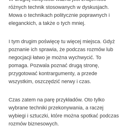
różnych technik stosowanych w dyskusjach.
Mowa o technikach politycznie poprawnych i
eleganckich, a także o tych mniej.
I tym drugim poświęcę tu więcej miejsca. Gdyż
poznanie ich sprawia, że podczas rozmów lub
negocjacji łatwo je można wychwycić. To
pomaga. Pozwala poznać drugą stronę,
przygotować kontrargumenty, a przede
wszystkim, oszczędzić nerwy i czas.
Czas zatem na parę przykładów. Oto tylko
wybrane techniki przekonywania, a raczej
wybiegi i sztuczki, które można spotkać podczas
rozmów biznesowych.