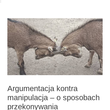
Argumentacja kontra
manipulacja – o sposobach
przekonywania