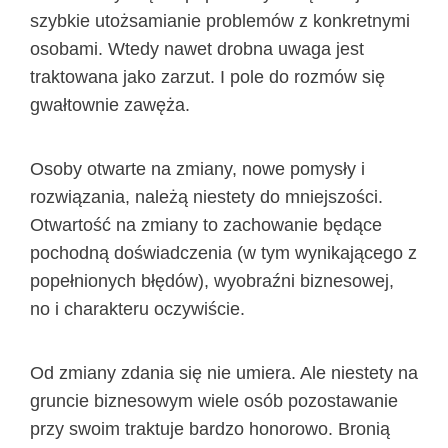
szybkie utożsamianie problemów z konkretnymi
osobami. Wtedy nawet drobna uwaga jest
traktowana jako zarzut. I pole do rozmów się
gwałtownie zawęża.
Osoby otwarte na zmiany, nowe pomysły i
rozwiązania, należą niestety do mniejszości.
Otwartość na zmiany to zachowanie będące
pochodną doświadczenia (w tym wynikającego z
popełnionych błędów), wyobraźni biznesowej,
no i charakteru oczywiście.
Od zmiany zdania się nie umiera. Ale niestety na
gruncie biznesowym wiele osób pozostawanie
przy swoim traktuje bardzo honorowo. Bronią