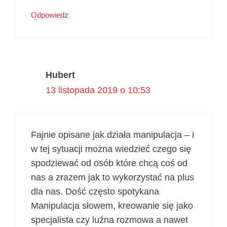
Odpowiedz
Hubert
13 listopada 2019 o 10:53
Fajnie opisane jak działa manipulacja – i
w tej sytuacji można wiedzieć czego się
spodziewać od osób które chcą coś od
nas a zrazem jak to wykorzystać na plus
dla nas. Dość często spotykana
Manipulacja słowem, kreowanie się jako
specjalista czy luźna rozmowa a nawet