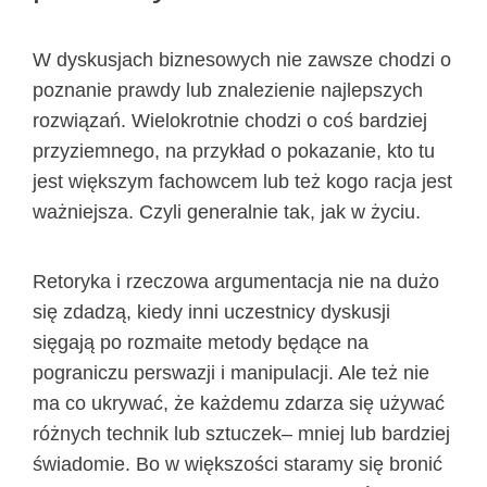
W dyskusjach biznesowych nie zawsze chodzi o
poznanie prawdy lub znalezienie najlepszych
rozwiązań. Wielokrotnie chodzi o coś bardziej
przyziemnego, na przykład o pokazanie, kto tu
jest większym fachowcem lub też kogo racja jest
ważniejsza. Czyli generalnie tak, jak w życiu.
Retoryka i rzeczowa argumentacja nie na dużo
się zdadzą, kiedy inni uczestnicy dyskusji
sięgają po rozmaite metody będące na
pograniczu perswazji i manipulacji. Ale też nie
ma co ukrywać, że każdemu zdarza się używać
różnych technik lub sztuczek– mniej lub bardziej
świadomie. Bo w większości staramy się bronić