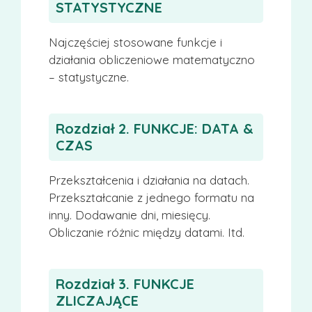
STATYSTYCZNE
Najczęściej stosowane funkcje i
działania obliczeniowe matematyczno
– statystyczne.
Rozdział 2. FUNKCJE: DATA &
CZAS
Przekształcenia i działania na datach.
Przekształcanie z jednego formatu na
inny. Dodawanie dni, miesięcy.
Obliczanie różnic między datami. Itd.
Rozdział 3. FUNKCJE
ZLICZAJĄCE