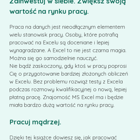
Zainwestuj w siebie. Zwiększ swoją
wartość na rynku pracy.
Praca na danych jest nieodłącznym elementem
wielu stanowisk pracy. Osoby, które potrafią
pracować na Excelu są doceniane i lepiej
wynagradzane. A Excel to nie jest czarna magia.
Można się go samodzielnie nauczyć.
Nie bądź zaskoczony, gdy ktoś w pracy poprosi
Cię o przygotowanie bardziej złożonych obliczeń
w Excelu. Bez problemu rozwiąż testy z Excela
podczas rozmowy kwalifikacyjnej o nową, lepiej
płatną pracę. Znajomość MS Excel ma i będzie
miała bardzo dużą wartość na rynku pracy.
Pracuj mądrzej.
Dzięki tej książce dowiesz się, jak pracować