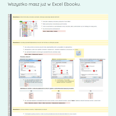
Wszystko masz już w Excel Ebooku.