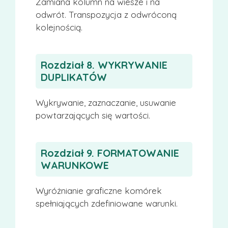
Zamiana kolumn na wiesze i na
odwrót. Transpozycja z odwróconą
kolejnością.
Rozdział 8. WYKRYWANIE
DUPLIKATÓW
Wykrywanie, zaznaczanie, usuwanie
powtarzających się wartości.
Rozdział 9. FORMATOWANIE
WARUNKOWE
Wyróżnianie graficzne komórek
spełniających zdefiniowane warunki.