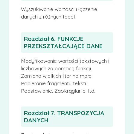
Wyszukiwanie wartości i łączenie
danych z różnych tabel.
Rozdział 6. FUNKCJE
PRZEKSZTAŁCAJĄCE DANE
Modyfikowanie wartości tekstowych i
liczbowych za pomocą funkcji.
Zamiana wielkich liter na małe.
Pobieranie fragmentu tekstu.
Podstawianie. Zaokrąglanie. Itd.
Rozdział 7. TRANSPOZYCJA
DANYCH