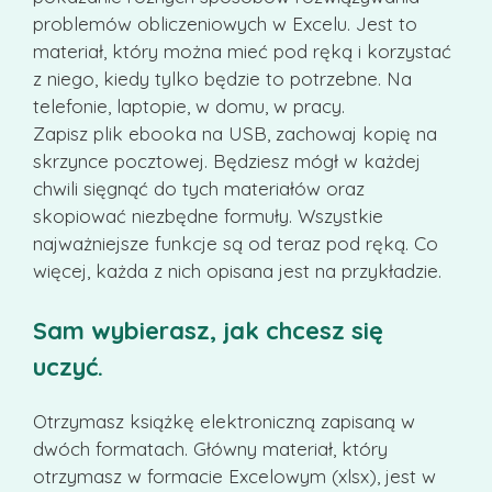
problemów obliczeniowych w Excelu. Jest to
materiał, który można mieć pod ręką i korzystać
z niego, kiedy tylko będzie to potrzebne. Na
telefonie, laptopie, w domu, w pracy.
Zapisz plik ebooka na USB, zachowaj kopię na
skrzynce pocztowej. Będziesz mógł w każdej
chwili sięgnąć do tych materiałów oraz
skopiować niezbędne formuły. Wszystkie
najważniejsze funkcje są od teraz pod ręką. Co
więcej, każda z nich opisana jest na przykładzie.
Sam wybierasz, jak chcesz się
uczyć.
Otrzymasz książkę elektroniczną zapisaną w
dwóch formatach. Główny materiał, który
otrzymasz w formacie Excelowym (xlsx), jest w