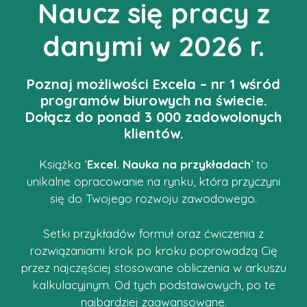
Naucz się pracy z
danymi w 2026 r.
Poznaj możliwości Excela – nr 1 wśród
programów biurowych na świecie.
Dołącz do ponad 3 000 zadowolonych
klientów.
Książka ‘
Excel. Nauka na przykładach
’ to
unikalne opracowanie na rynku, która przyczyni
się do Twojego rozwoju zawodowego.
Setki przykładów formuł oraz ćwiczenia z
rozwiązaniami krok po kroku poprowadzą Cię
przez najczęściej stosowane obliczenia w arkuszu
kalkulacyjnym. Od tych podstawowych, po te
najbardziej zaawansowane.