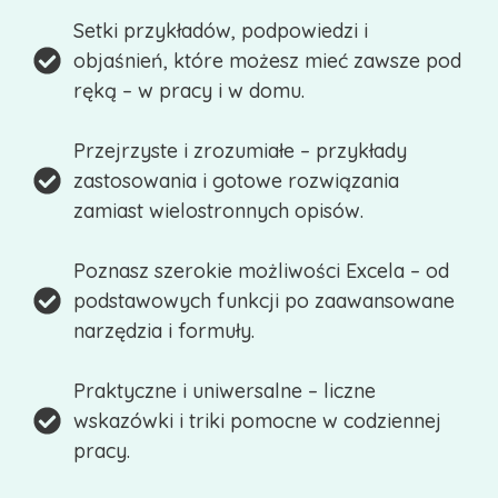
Setki przykładów, podpowiedzi i
objaśnień, które możesz mieć zawsze pod
ręką – w pracy i w domu.
Przejrzyste i zrozumiałe – przykłady
zastosowania i gotowe rozwiązania
zamiast wielostronnych opisów.
Poznasz szerokie możliwości Excela – od
podstawowych funkcji po zaawansowane
narzędzia i formuły.
Praktyczne i uniwersalne – liczne
wskazówki i triki pomocne w codziennej
pracy.