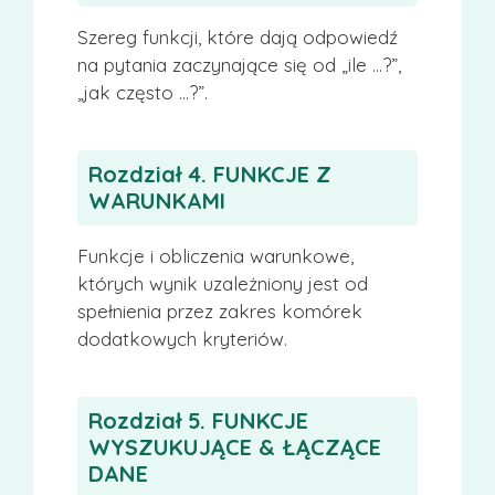
Szereg funkcji, które dają odpowiedź
na pytania zaczynające się od „ile …?”,
„jak często …?”.
Rozdział 4. FUNKCJE Z
WARUNKAMI
Funkcje i obliczenia warunkowe,
których wynik uzależniony jest od
spełnienia przez zakres komórek
dodatkowych kryteriów.
Rozdział 5. FUNKCJE
WYSZUKUJĄCE & ŁĄCZĄCE
DANE