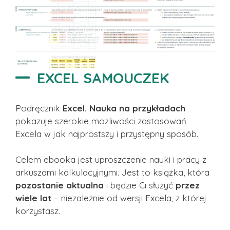
EXCEL SAMOUCZEK
Podręcznik
Excel. Nauka na przykładach
pokazuje szerokie możliwości zastosowań
Excela w jak najprostszy i przystępny sposób.
Celem ebooka jest uproszczenie nauki i pracy z
arkuszami kalkulacyjnymi. Jest to książka, która
pozostanie aktualna
i będzie Ci służyć
przez
wiele lat
– niezależnie od wersji Excela, z której
korzystasz.