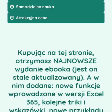
Samodzielna nauka
Atrakcyjna cena
Kupując na tej stronie,
otrzymasz NAJNOWSZE
wydanie ebooka (jest on
stale aktualizowany). A w
nim dodane: nowe funkcje
wprowadzone w wersji Excel
365, kolejne triki i
wskazówki, nowe przykłady