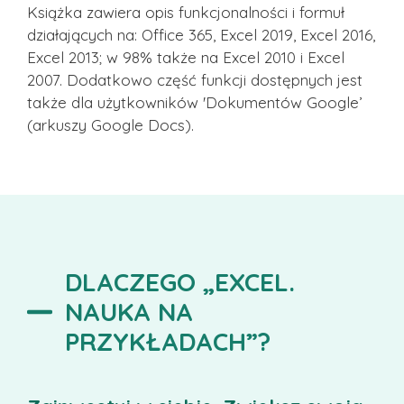
Książka zawiera opis funkcjonalności i formuł
działających na: Office 365, Excel 2019, Excel 2016,
Excel 2013; w 98% także na Excel 2010 i Excel
2007. Dodatkowo część funkcji dostępnych jest
także dla użytkowników 'Dokumentów Google’
(arkuszy Google Docs).
DLACZEGO „EXCEL.
NAUKA NA
PRZYKŁADACH”?