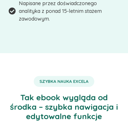
Napisane przez doświadczonego
analityka z ponad 15-letnim stażem
zawodowym.
SZYBKA NAUKA EXCELA
Tak ebook wygląda od
środka – szybka nawigacja i
edytowalne funkcje