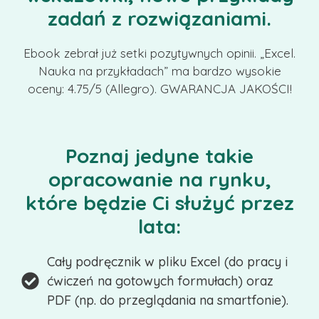
zadań z rozwiązaniami.
Ebook zebrał już setki pozytywnych opinii. „Excel.
Nauka na przykładach” ma bardzo wysokie
oceny: 4.75/5 (Allegro). GWARANCJA JAKOŚCI!
Poznaj jedyne takie
opracowanie na rynku,
które będzie Ci służyć przez
lata:
Cały podręcznik w pliku Excel (do pracy i
ćwiczeń na gotowych formułach) oraz
PDF (np. do przeglądania na smartfonie).