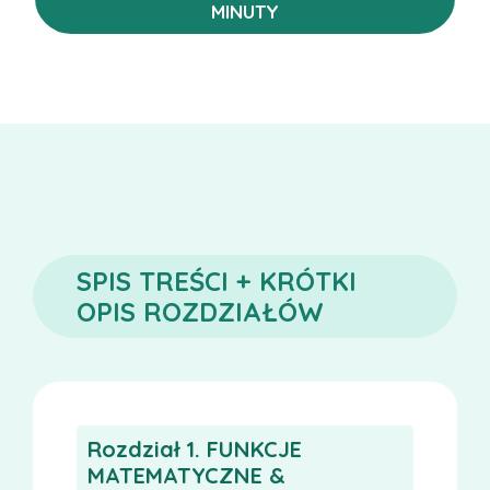
MINUTY
SPIS TREŚCI + KRÓTKI
OPIS ROZDZIAŁÓW
Rozdział 1. FUNKCJE
MATEMATYCZNE &