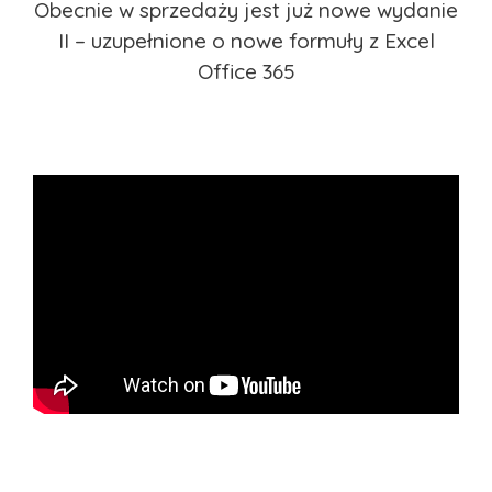
Obecnie w sprzedaży jest już nowe wydanie
II – uzupełnione o nowe formuły z Excel
Office 365