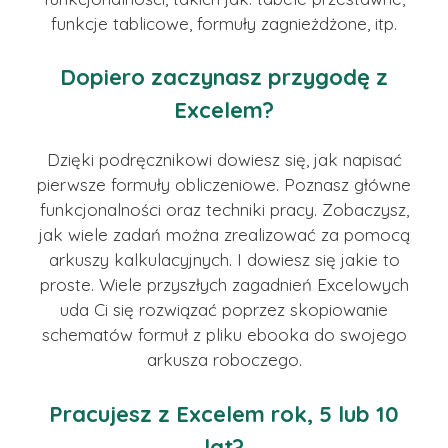
funkcje tablicowe, formuły zagnieżdżone, itp.
Dopiero zaczynasz przygodę z
Excelem?
Dzięki podręcznikowi dowiesz się, jak napisać
pierwsze formuły obliczeniowe. Poznasz główne
funkcjonalności oraz techniki pracy. Zobaczysz,
jak wiele zadań można zrealizować za pomocą
arkuszy kalkulacyjnych. I dowiesz się jakie to
proste. Wiele przyszłych zagadnień Excelowych
uda Ci się rozwiązać poprzez skopiowanie
schematów formuł z pliku ebooka do swojego
arkusza roboczego.
Pracujesz z Excelem rok, 5 lub 10
lat?