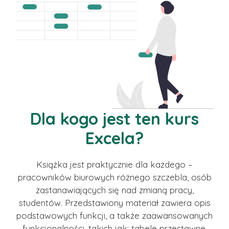
Dla kogo jest ten kurs
Excela?
Książka jest praktycznie dla każdego –
pracowników biurowych różnego szczebla, osób
zastanawiających się nad zmianą pracy,
studentów. Przedstawiony materiał zawiera opis
podstawowych funkcji, a także zaawansowanych
funkcjonalności, takich jak: tabele przestawne,